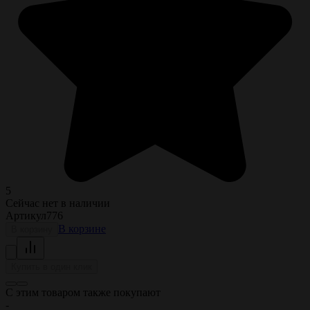
5
Сейчас нет в наличии
Артикул
776
В корзине
В корзину
Купить в один клик
С этим товаром также покупают
-