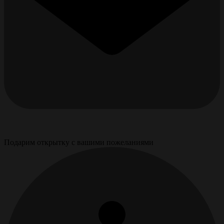
Подарим открытку с вашими пожеланиями