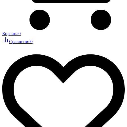
Корзина
0
Сравнение
0