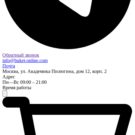
Обратный звонок
info@buket-online.com
Почта
Москва, ул. Академика Пилюгина, дом 12, корп. 2
Адрес
Пн—Вс 09:00 – 21:00
Время работы