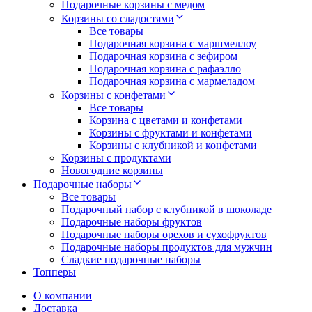
Подарочные корзины с медом
Корзины со сладостями
Все товары
Подарочная корзина с маршмеллоу
Подарочная корзина с зефиром
Подарочная корзина с рафаэлло
Подарочная корзина с мармеладом
Корзины с конфетами
Все товары
Корзина с цветами и конфетами
Корзины с фруктами и конфетами
Корзины с клубникой и конфетами
Корзины с продуктами
Новогодние корзины
Подарочные наборы
Все товары
Подарочный набор с клубникой в шоколаде
Подарочные наборы фруктов
Подарочные наборы орехов и сухофруктов
Подарочные наборы продуктов для мужчин
Сладкие подарочные наборы
Топперы
О компании
Доставка