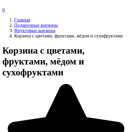
0
Главная
Подарочные корзины
Фруктовые корзины
Корзина с цветами, фруктами, мёдом и сухофруктами
Корзина с цветами,
фруктами, мёдом и
сухофруктами