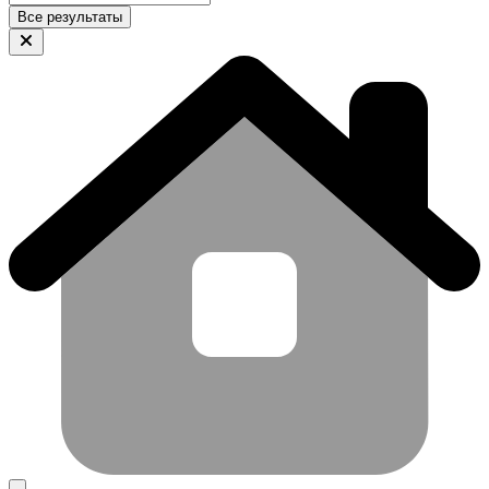
Все результаты