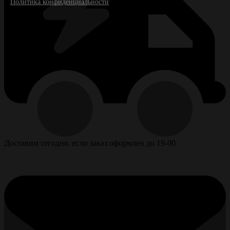
Политика конфиденциальности
Доставим сегодня, если заказ оформлен до 19-00