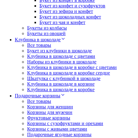
Букет из конфет в коробке
Букет из конфет и сухофруктов
Букет из зефира и конфет
Букет из шоколадных конфет
Букет из чая и конфет
Букеты из колбасы
Букеты из овощей
Клубника в шоколаде
Все товары
Букет из клубники в шоколаде
Клубника в шоколаде с цветами
Наборы из клубники в шоколаде
Клубника в шоколаде в коробке с цветами
Клубника в шоколаде в коробке сердце
Шкатулка с клубникой в шоколаде
Клубника в шоколаде в корзине
Клубника в шоколаде в коробке
Подарочные корзины
Все товары
Корзины для женщин
Корзины для мужчин
Фруктовые корзины
Корзины с сухофруктами и орехами
Корзины с живыми цветами
Подарочные ягодные корзины