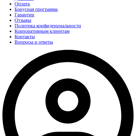
Оплата
Бонусная программа
Гарантии
Отзывы
Политика конфиденциальности
Корпоративным клиентам
Контакты
Вопросы и ответы