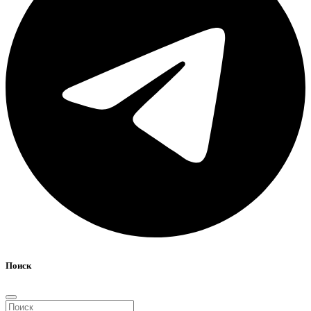
Поиск