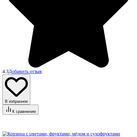
4.3
Добавить отзыв
В избранное
К сравнению