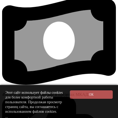
Этот сайт использует файлы cookies
490 руб. доставка по Москве в пределах МКАД
для более комфортной работы
пользователя. Продолжая просмотр
страниц сайта, вы соглашаетесь с
использованием файлов cookies.