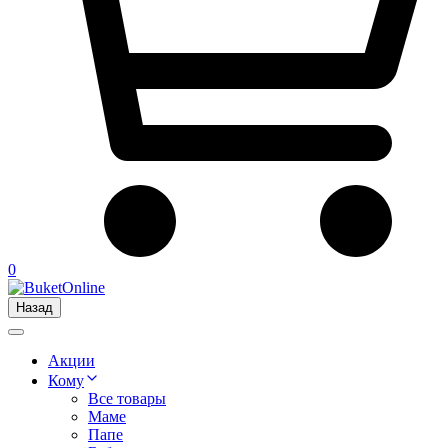
0
Назад
Акции
Кому
Все товары
Маме
Папе