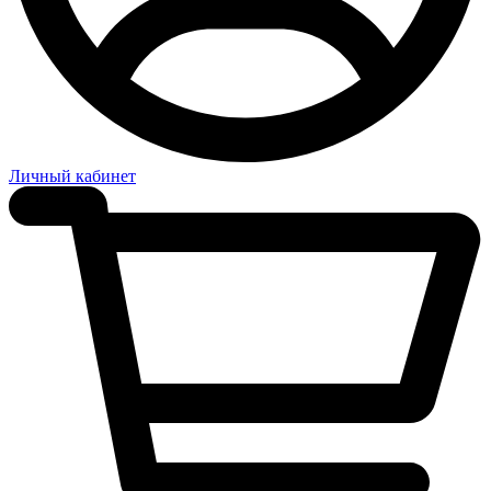
Личный кабинет