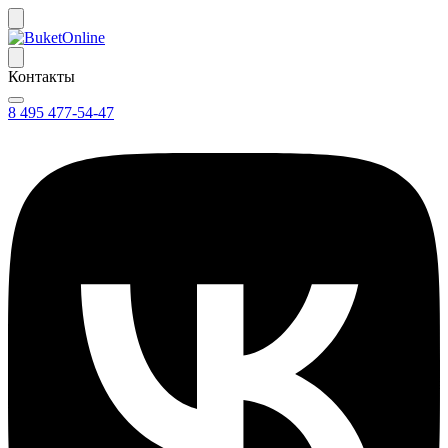
Контакты
8 495 477-54-47