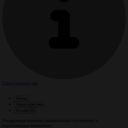
Гарантия качества
Обзор
Характеристики
Отзывы (0)
Подарочная корзина, повышающая настроение и
укрепляющая иммунитет.