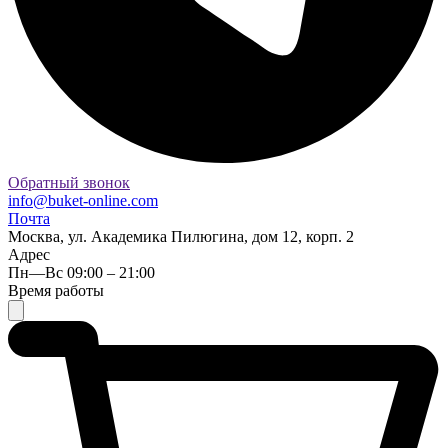
Обратный звонок
info@buket-online.com
Почта
Москва, ул. Академика Пилюгина, дом 12, корп. 2
Адрес
Пн—Вс 09:00 – 21:00
Время работы