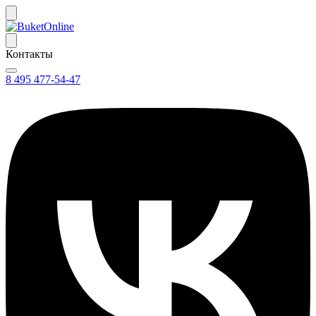
Контакты
8 495 477-54-47