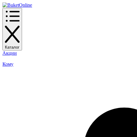
Каталог
Акции
Кому