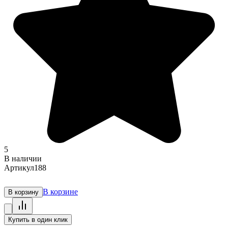
5
В наличии
Артикул
188
В корзине
В корзину
Купить в один клик