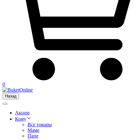
0
Назад
Акции
Кому
Все товары
Маме
Папе