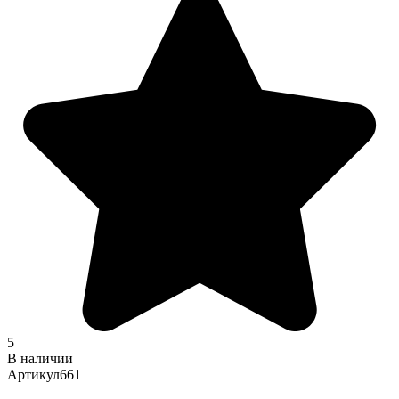
5
В наличии
Артикул
661