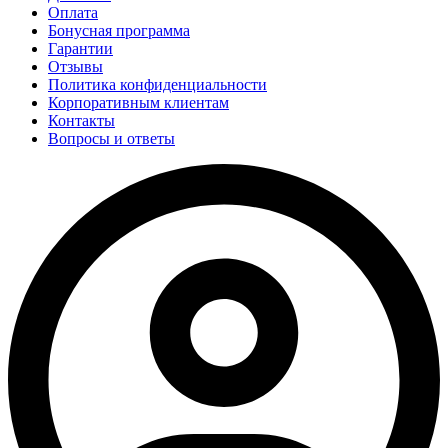
Оплата
Бонусная программа
Гарантии
Отзывы
Политика конфиденциальности
Корпоративным клиентам
Контакты
Вопросы и ответы