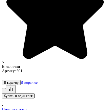
5
В наличии
Артикул
301
В корзине
В корзину
Купить в один клик
-
-
Предпросмотр