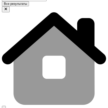
Все результаты