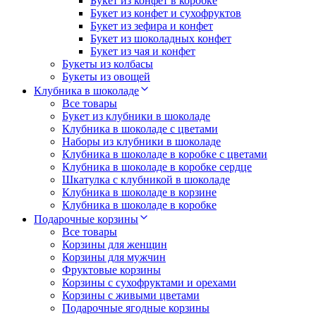
Букет из конфет в коробке
Букет из конфет и сухофруктов
Букет из зефира и конфет
Букет из шоколадных конфет
Букет из чая и конфет
Букеты из колбасы
Букеты из овощей
Клубника в шоколаде
Все товары
Букет из клубники в шоколаде
Клубника в шоколаде с цветами
Наборы из клубники в шоколаде
Клубника в шоколаде в коробке с цветами
Клубника в шоколаде в коробке сердце
Шкатулка с клубникой в шоколаде
Клубника в шоколаде в корзине
Клубника в шоколаде в коробке
Подарочные корзины
Все товары
Корзины для женщин
Корзины для мужчин
Фруктовые корзины
Корзины с сухофруктами и орехами
Корзины с живыми цветами
Подарочные ягодные корзины