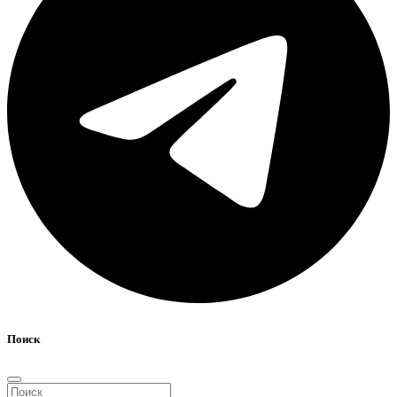
Поиск