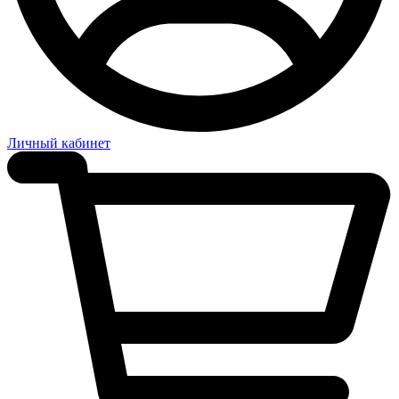
Личный кабинет