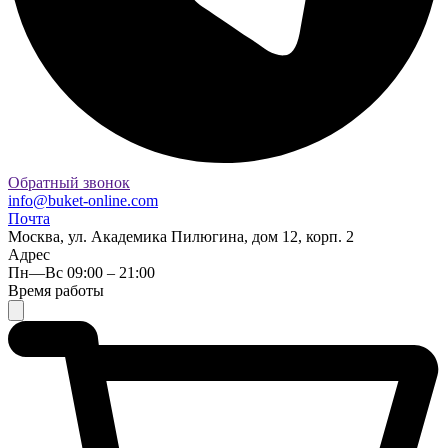
Обратный звонок
info@buket-online.com
Почта
Москва, ул. Академика Пилюгина, дом 12, корп. 2
Адрес
Пн—Вс 09:00 – 21:00
Время работы