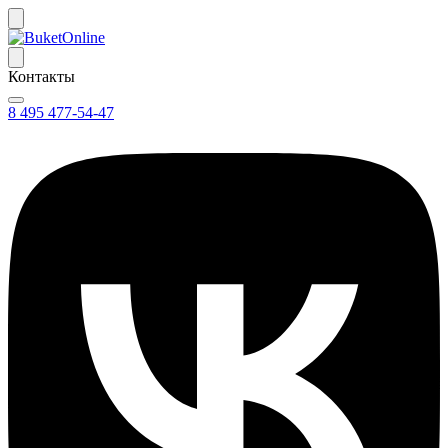
Контакты
8 495 477-54-47