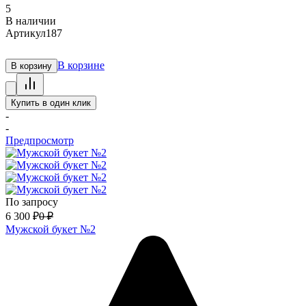
5
В наличии
Артикул
187
В корзине
В корзину
Купить в один клик
-
-
Предпросмотр
По запросу
6 300
₽
0
₽
Мужской букет №2