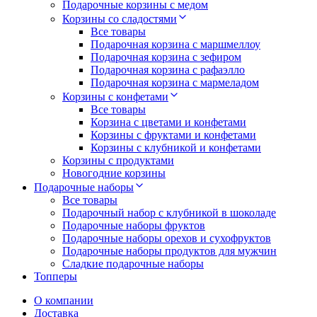
Подарочные корзины с медом
Корзины со сладостями
Все товары
Подарочная корзина с маршмеллоу
Подарочная корзина с зефиром
Подарочная корзина с рафаэлло
Подарочная корзина с мармеладом
Корзины с конфетами
Все товары
Корзина с цветами и конфетами
Корзины с фруктами и конфетами
Корзины с клубникой и конфетами
Корзины с продуктами
Новогодние корзины
Подарочные наборы
Все товары
Подарочный набор с клубникой в шоколаде
Подарочные наборы фруктов
Подарочные наборы орехов и сухофруктов
Подарочные наборы продуктов для мужчин
Сладкие подарочные наборы
Топперы
О компании
Доставка