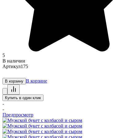
5
В наличии
Артикул
175
В корзине
В корзину
Купить в один клик
-
-
Предпросмотр