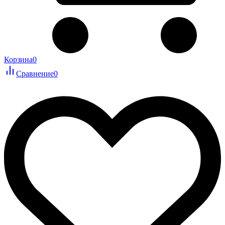
Корзина
0
Сравнение
0