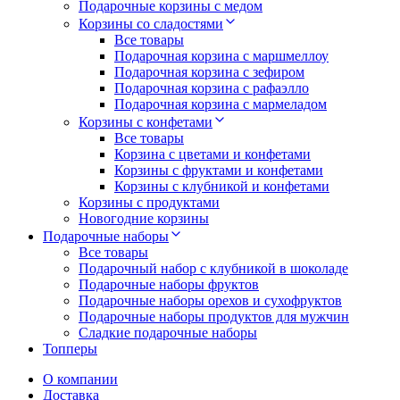
Подарочные корзины с медом
Корзины со сладостями
Все товары
Подарочная корзина с маршмеллоу
Подарочная корзина с зефиром
Подарочная корзина с рафаэлло
Подарочная корзина с мармеладом
Корзины с конфетами
Все товары
Корзина с цветами и конфетами
Корзины с фруктами и конфетами
Корзины с клубникой и конфетами
Корзины с продуктами
Новогодние корзины
Подарочные наборы
Все товары
Подарочный набор с клубникой в шоколаде
Подарочные наборы фруктов
Подарочные наборы орехов и сухофруктов
Подарочные наборы продуктов для мужчин
Сладкие подарочные наборы
Топперы
О компании
Доставка