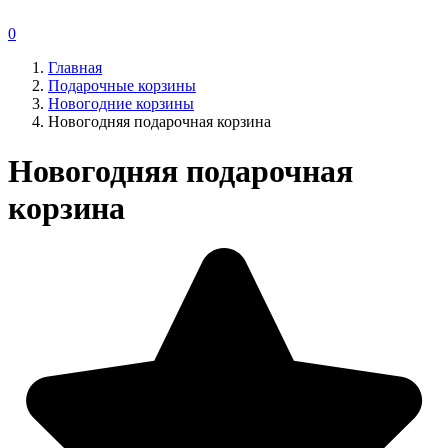
0
Главная
Подарочные корзины
Новогодние корзины
Новогодняя подарочная корзина
Новогодняя подарочная
корзина