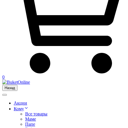
0
Назад
Акции
Кому
Все товары
Маме
Папе