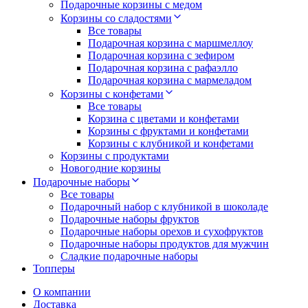
Подарочные корзины с медом
Корзины со сладостями
Все товары
Подарочная корзина с маршмеллоу
Подарочная корзина с зефиром
Подарочная корзина с рафаэлло
Подарочная корзина с мармеладом
Корзины с конфетами
Все товары
Корзина с цветами и конфетами
Корзины с фруктами и конфетами
Корзины с клубникой и конфетами
Корзины с продуктами
Новогодние корзины
Подарочные наборы
Все товары
Подарочный набор с клубникой в шоколаде
Подарочные наборы фруктов
Подарочные наборы орехов и сухофруктов
Подарочные наборы продуктов для мужчин
Сладкие подарочные наборы
Топперы
О компании
Доставка