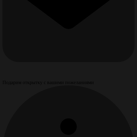
Подарим открытку с вашими пожеланиями