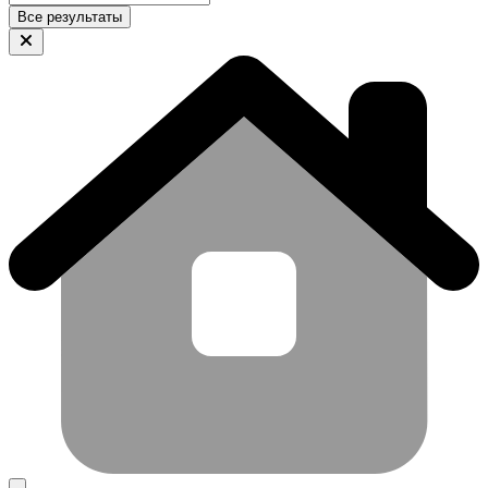
Все результаты