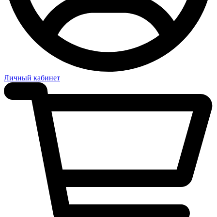
Личный кабинет