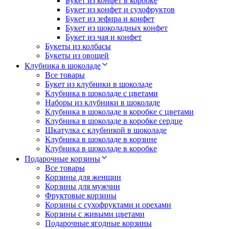
Букет из конфет в коробке
Букет из конфет и сухофруктов
Букет из зефира и конфет
Букет из шоколадных конфет
Букет из чая и конфет
Букеты из колбасы
Букеты из овощей
Клубника в шоколаде
Все товары
Букет из клубники в шоколаде
Клубника в шоколаде с цветами
Наборы из клубники в шоколаде
Клубника в шоколаде в коробке с цветами
Клубника в шоколаде в коробке сердце
Шкатулка с клубникой в шоколаде
Клубника в шоколаде в корзине
Клубника в шоколаде в коробке
Подарочные корзины
Все товары
Корзины для женщин
Корзины для мужчин
Фруктовые корзины
Корзины с сухофруктами и орехами
Корзины с живыми цветами
Подарочные ягодные корзины