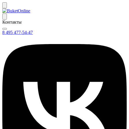
Контакты
8 495 477-54-47