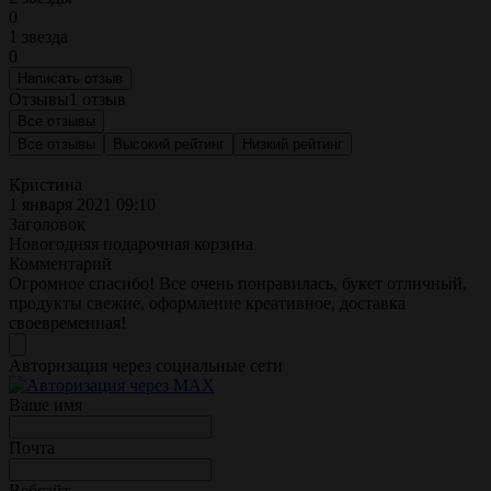
0
1 звезда
0
Написать отзыв
Отзывы
1 отзыв
Все отзывы
Все отзывы
Высокий рейтинг
Низкий рейтинг
Кристина
1 января 2021 09:10
Заголовок
Новогодняя подарочная корзина
Комментарий
Огромное спасибо! Все очень понравилась, букет отличный,
продукты свежие, оформление креативное, доставка
своевременная!
Авторизация через социальные сети
Ваше имя
Почта
Вебсайт