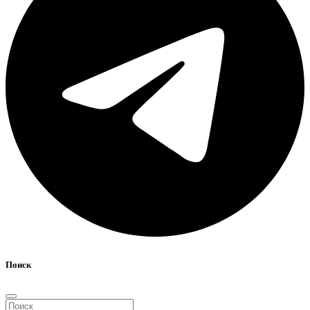
Поиск