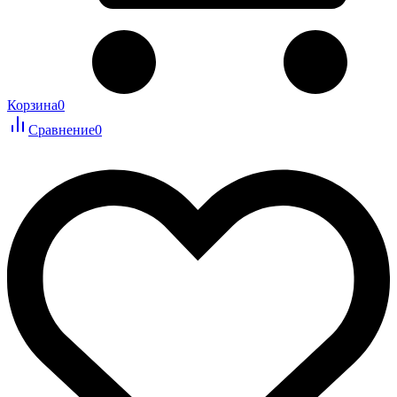
Корзина
0
Сравнение
0