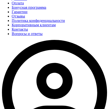
Оплата
Бонусная программа
Гарантии
Отзывы
Политика конфиденциальности
Корпоративным клиентам
Контакты
Вопросы и ответы