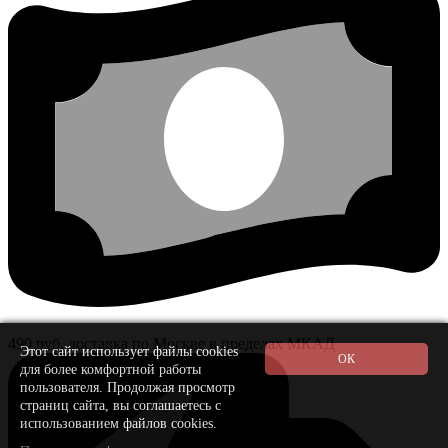
490 руб. доставка по Москве в пределах МКАД
Этот сайт использует файлы cookies
для более комфортной работы
пользователя. Продолжая просмотр
страниц сайта, вы соглашаетесь с
использованием файлов cookies.