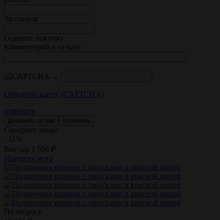
Заголовок
Оцените покупку
Комментарий к отзыву
→
Обновить капчу (CAPTCHA)
отменить
отменить
Смотрите также
- 11%
Выгода
1 500
₽
Предпросмотр
По запросу