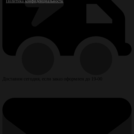
Политика конфиденциальности
Доставим сегодня, если заказ оформлен до 19-00