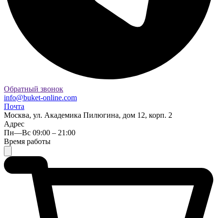
Обратный звонок
info@buket-online.com
Почта
Москва, ул. Академика Пилюгина, дом 12, корп. 2
Адрес
Пн—Вс 09:00 – 21:00
Время работы