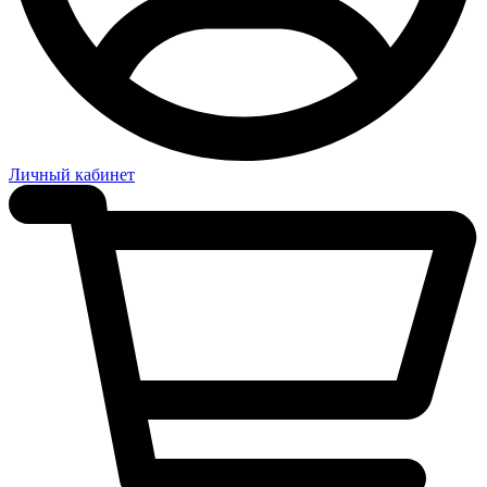
Личный кабинет