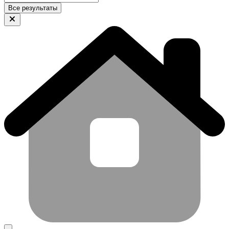
Все результаты