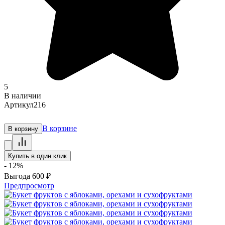
5
В наличии
Артикул
216
В корзине
В корзину
Купить в один клик
- 12%
Выгода
600
₽
Предпросмотр