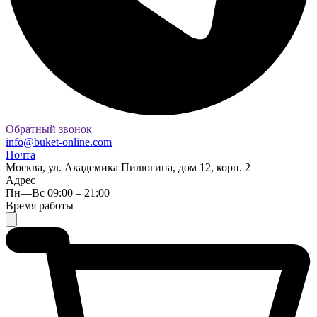
Обратный звонок
info@buket-online.com
Почта
Москва, ул. Академика Пилюгина, дом 12, корп. 2
Адрес
Пн—Вс 09:00 – 21:00
Время работы