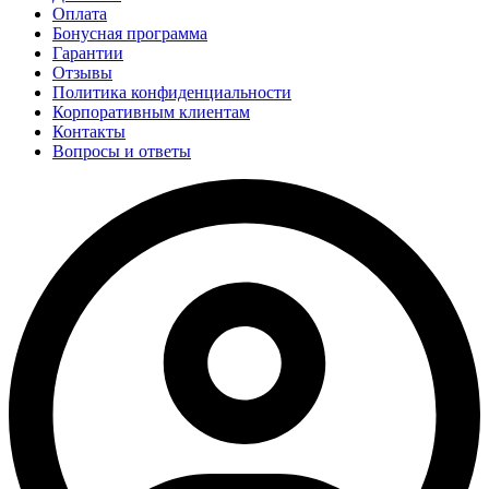
Оплата
Бонусная программа
Гарантии
Отзывы
Политика конфиденциальности
Корпоративным клиентам
Контакты
Вопросы и ответы