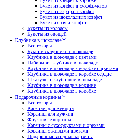
Букет из конфет в коробке
Букет из конфет и сухофруктов
Букет из зефира и конфет
Букет из шоколадных конфет
Букет из чая и конфет
Букеты из колбасы
Букеты из овощей
Клубника в шоколаде
Все товары
Букет из клубники в шоколаде
Клубника в шоколаде с цветами
Наборы из клубники в шоколаде
Клубника в шоколаде в коробке с цветами
Клубника в шоколаде в коробке сердце
Шкатулка с клубникой в шоколаде
Клубника в шоколаде в корзине
Клубника в шоколаде в коробке
Подарочные корзины
Все товары
Корзины для женщин
Корзины для мужчин
Фруктовые корзины
Корзины с сухофруктами и орехами
Корзины с живыми цветами
Подарочные ягодные корзины