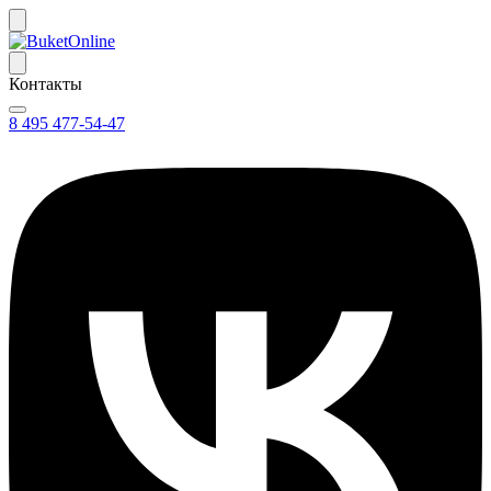
Контакты
8 495 477-54-47