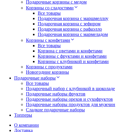
Подарочные корзины с медом
Корзины со сладостями
Все товары
Подарочная корзина с маршмеллоу
Подарочная корзина с зефиром
Подарочная корзина с рафаэлло
Подарочная корзина с мармеладом
Корзины с конфетами
Все товары
Корзина с цветами и конфетами
Корзины с фруктами и конфетами
Корзины с клубникой и конфетами
Корзины с продуктами
Новогодние корзины
Подарочные наборы
Все товары
Подарочный набор с клубникой в шоколаде
Подарочные наборы фруктов
Подарочные наборы орехов и сухофруктов
Подарочные наборы продуктов для мужчин
Сладкие подарочные наборы
Топперы
О компании
Доставка