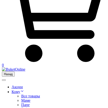
0
Назад
Акции
Кому
Все товары
Маме
Папе