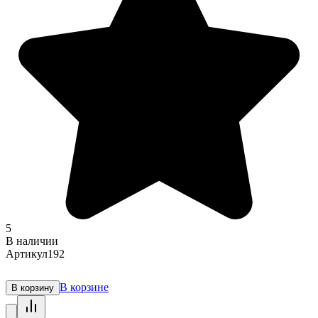
5
В наличии
Артикул
192
В корзине
В корзину