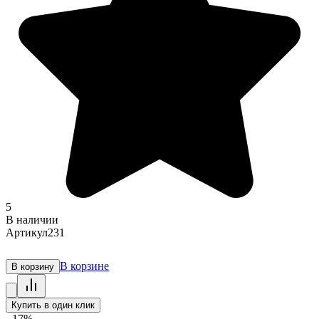
5
В наличии
Артикул
231
В корзине
В корзину
Купить в один клик
- 17%