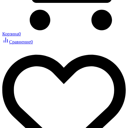
Корзина
0
Сравнение
0