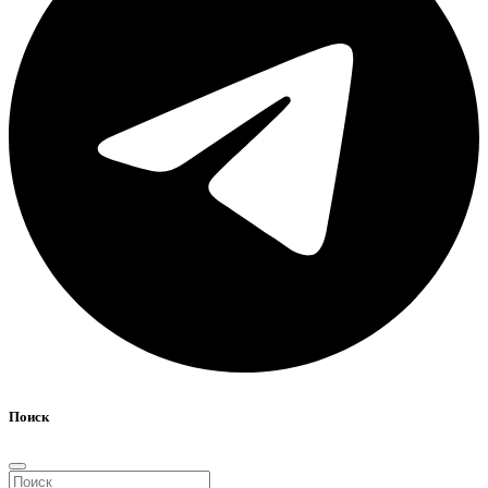
Поиск