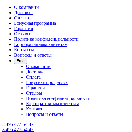
О компании
Доставка
Оплата
Бонусная программа
Гарантии
Отзывы
Политика конфиденциальности
Корпоративным клиентам
Контакты
Вопросы и ответы
Еще
О компании
Доставка
Оплата
Бонусная программа
Гарантии
Отзывы
Политика конфиденциальности
Корпоративным клиентам
Контакты
Вопросы и ответы
8 495 477-54-47
8 495 477-54-47