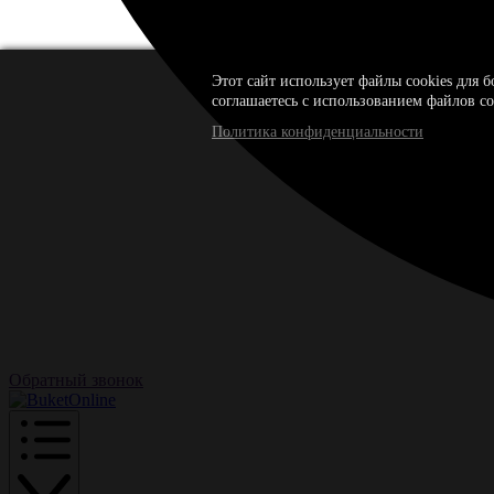
Этот сайт использует файлы cookies для 
соглашаетесь с использованием файлов co
Политика конфиденциальности
Обратный звонок