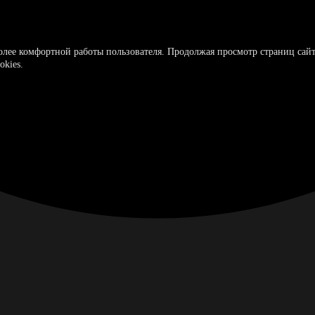
более комфортной работы пользователя. Продолжая просмотр страниц сайт
okies.