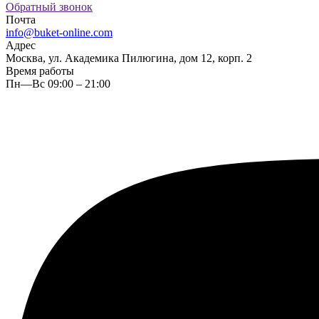
Обратный звонок
Почта
info@buket-online.com
Адрес
Москва, ул. Академика Пилюгина, дом 12, корп. 2
Время работы
Пн—Вс 09:00 – 21:00