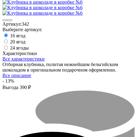
Артикул:
342
Выберите артикул:
16 ягод
20 ягод
24 ягоды
Характеристики
Все характеристики
Отборная клубника, политая нежнейшим бельгийским
шоколадом в оригинальном подарочном оформлении.
Все описание
- 13%
Выгода
390
₽