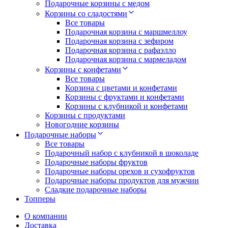
Подарочные корзины с медом
Корзины со сладостями
Все товары
Подарочная корзина с маршмеллоу
Подарочная корзина с зефиром
Подарочная корзина с рафаэлло
Подарочная корзина с мармеладом
Корзины с конфетами
Все товары
Корзина с цветами и конфетами
Корзины с фруктами и конфетами
Корзины с клубникой и конфетами
Корзины с продуктами
Новогодние корзины
Подарочные наборы
Все товары
Подарочный набор с клубникой в шоколаде
Подарочные наборы фруктов
Подарочные наборы орехов и сухофруктов
Подарочные наборы продуктов для мужчин
Сладкие подарочные наборы
Топперы
О компании
Доставка