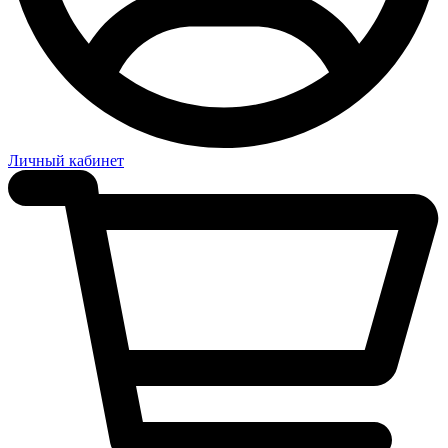
Личный кабинет