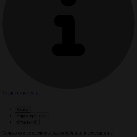
Гарантия качества
Обзор
Характеристики
Отзывы (4)
Только самые свежие ягоды клубники в сочетании с