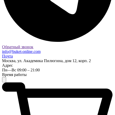
Обратный звонок
info@buket-online.com
Почта
Москва, ул. Академика Пилюгина, дом 12, корп. 2
Адрес
Пн—Вс 09:00 – 21:00
Время работы