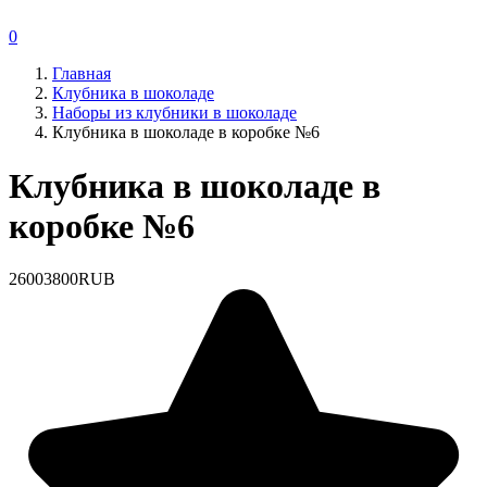
0
Главная
Клубника в шоколаде
Наборы из клубники в шоколаде
Клубника в шоколаде в коробке №6
Клубника в шоколаде в
коробке №6
2600
3800
RUB