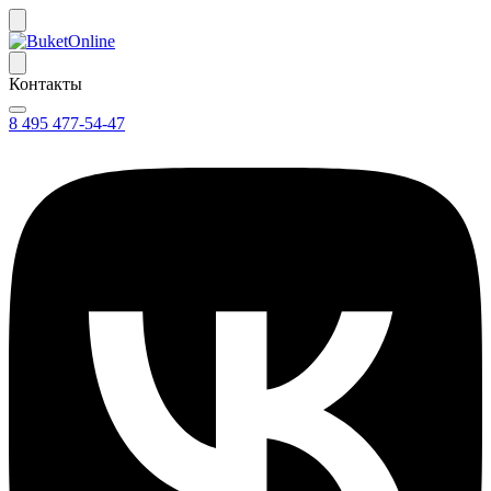
Контакты
8 495 477-54-47