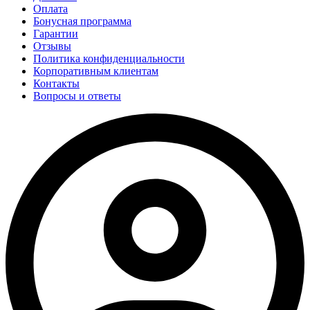
Оплата
Бонусная программа
Гарантии
Отзывы
Политика конфиденциальности
Корпоративным клиентам
Контакты
Вопросы и ответы