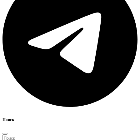
Поиск