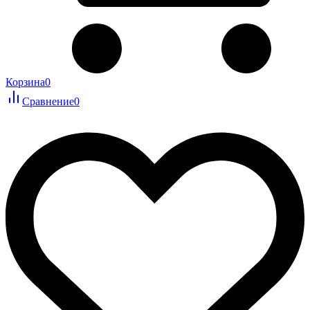
Корзина
0
Сравнение
0