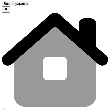
Все результаты