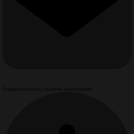
Подарим открытку с вашими пожеланиями