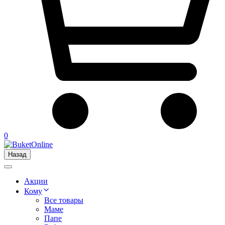
0
Назад
Акции
Кому
Все товары
Маме
Папе