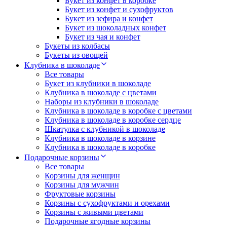
Букет из конфет в коробке
Букет из конфет и сухофруктов
Букет из зефира и конфет
Букет из шоколадных конфет
Букет из чая и конфет
Букеты из колбасы
Букеты из овощей
Клубника в шоколаде
Все товары
Букет из клубники в шоколаде
Клубника в шоколаде с цветами
Наборы из клубники в шоколаде
Клубника в шоколаде в коробке с цветами
Клубника в шоколаде в коробке сердце
Шкатулка с клубникой в шоколаде
Клубника в шоколаде в корзине
Клубника в шоколаде в коробке
Подарочные корзины
Все товары
Корзины для женщин
Корзины для мужчин
Фруктовые корзины
Корзины с сухофруктами и орехами
Корзины с живыми цветами
Подарочные ягодные корзины