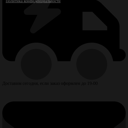
Политика конфиденциальности
Доставим сегодня, если заказ оформлен до 19-00