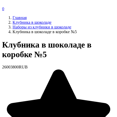
0
Главная
Клубника в шоколаде
Наборы из клубники в шоколаде
Клубника в шоколаде в коробке №5
Клубника в шоколаде в
коробке №5
2600
3800
RUB