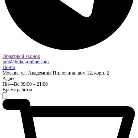
Обратный звонок
info@buket-online.com
Почта
Москва, ул. Академика Пилюгина, дом 12, корп. 2
Адрес
Пн—Вс 09:00 – 21:00
Время работы