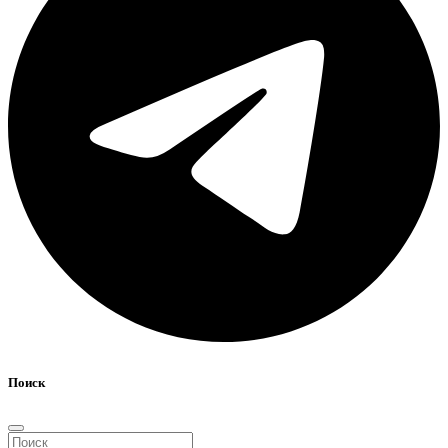
Поиск