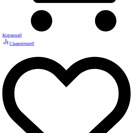
Корзина
0
Сравнение
0