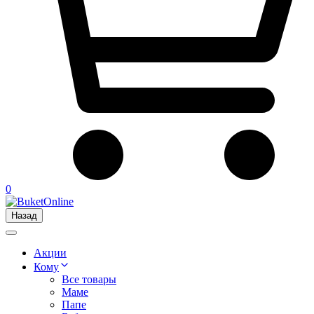
0
Назад
Акции
Кому
Все товары
Маме
Папе