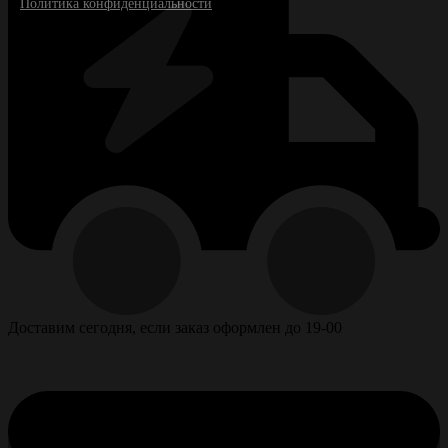
Политика конфиденциальности
Доставим сегодня, если заказ оформлен до 19-00