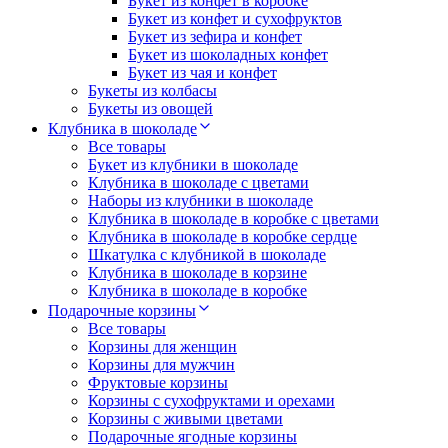
Букет из конфет в коробке
Букет из конфет и сухофруктов
Букет из зефира и конфет
Букет из шоколадных конфет
Букет из чая и конфет
Букеты из колбасы
Букеты из овощей
Клубника в шоколаде
Все товары
Букет из клубники в шоколаде
Клубника в шоколаде с цветами
Наборы из клубники в шоколаде
Клубника в шоколаде в коробке с цветами
Клубника в шоколаде в коробке сердце
Шкатулка с клубникой в шоколаде
Клубника в шоколаде в корзине
Клубника в шоколаде в коробке
Подарочные корзины
Все товары
Корзины для женщин
Корзины для мужчин
Фруктовые корзины
Корзины с сухофруктами и орехами
Корзины с живыми цветами
Подарочные ягодные корзины