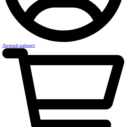
Личный кабинет