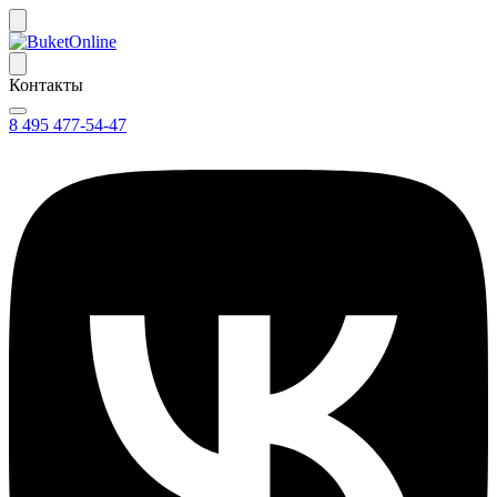
Контакты
8 495 477-54-47