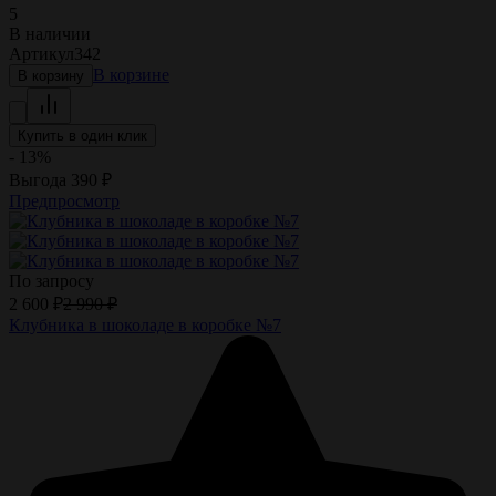
5
В наличии
Артикул
342
В корзине
В корзину
Купить в один клик
- 13%
Выгода
390
₽
Предпросмотр
По запросу
2 600
₽
2 990
₽
Клубника в шоколаде в коробке №7