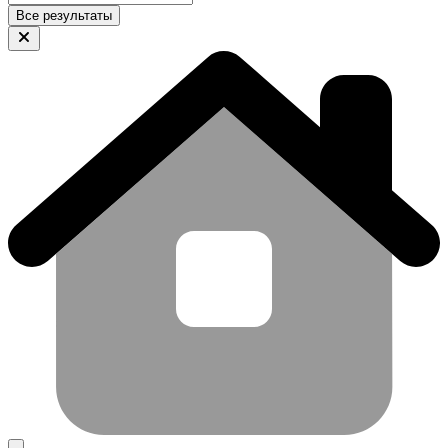
Все результаты