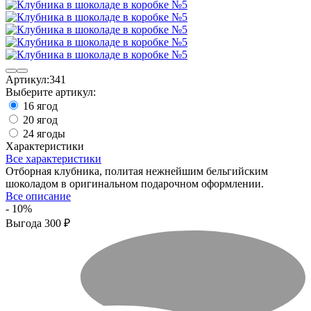
Артикул:
341
Выберите артикул:
16 ягод
20 ягод
24 ягоды
Характеристики
Все характеристики
Отборная клубника, политая нежнейшим бельгийским
шоколадом в оригинальном подарочном оформлении.
Все описание
- 10%
Выгода
300
₽