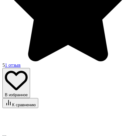
5
1 отзыв
В избранное
К сравнению