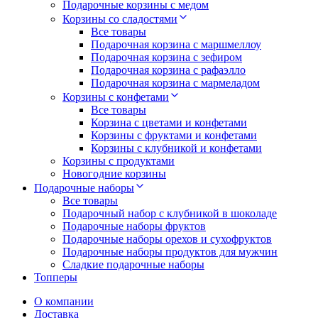
Подарочные корзины с медом
Корзины со сладостями
Все товары
Подарочная корзина с маршмеллоу
Подарочная корзина с зефиром
Подарочная корзина с рафаэлло
Подарочная корзина с мармеладом
Корзины с конфетами
Все товары
Корзина с цветами и конфетами
Корзины с фруктами и конфетами
Корзины с клубникой и конфетами
Корзины с продуктами
Новогодние корзины
Подарочные наборы
Все товары
Подарочный набор с клубникой в шоколаде
Подарочные наборы фруктов
Подарочные наборы орехов и сухофруктов
Подарочные наборы продуктов для мужчин
Сладкие подарочные наборы
Топперы
О компании
Доставка