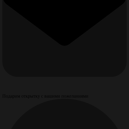
Подарим открытку с вашими пожеланиями