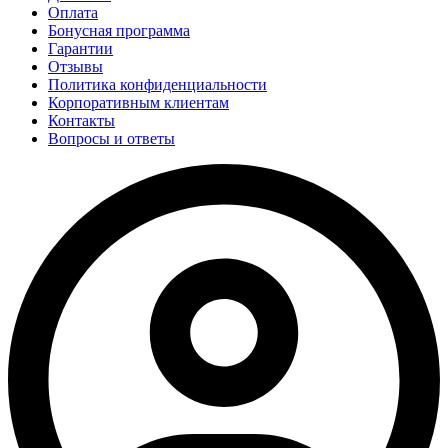
Оплата
Бонусная программа
Гарантии
Отзывы
Политика конфиденциальности
Корпоративным клиентам
Контакты
Вопросы и ответы