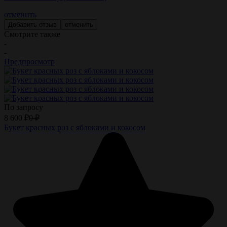
отменить
отменить
Смотрите также
-
-
Предпросмотр
По запросу
8 600
₽
0
₽
Букет красных роз с яблоками и кокосом