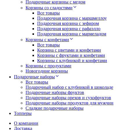
Подарочные корзины с медом
Корзины со сладостями
Все товары
Подарочная корзина с маршмеллоу
Подарочная корзина с зефиром
Подарочная корзина с рафаэлло
Подарочная корзина с мармеладом
Корзины с конфетами
Все товары
Корзина с цветами и конфетами
Корзины с фруктами и конфетами
Корзины с клубникой и конфетами
Корзины с продуктами
Новогодние корзины
Подарочные наборы
Все товары
Подарочный набор с клубникой в шоколаде
Подарочные наборы фруктов
Подарочные наборы орехов и сухофруктов
Подарочные наборы продуктов для мужчин
Сладкие подарочные наборы
Топперы
О компании
Доставка