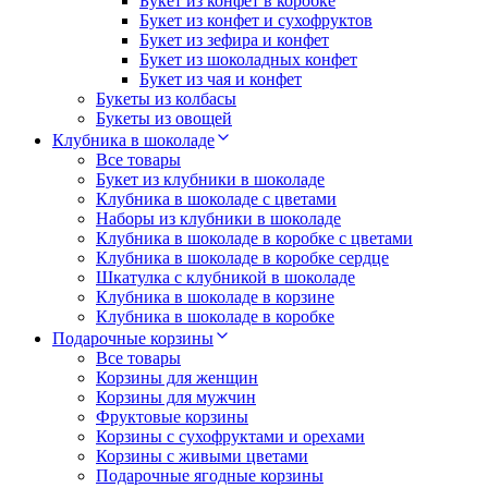
Букет из конфет в коробке
Букет из конфет и сухофруктов
Букет из зефира и конфет
Букет из шоколадных конфет
Букет из чая и конфет
Букеты из колбасы
Букеты из овощей
Клубника в шоколаде
Все товары
Букет из клубники в шоколаде
Клубника в шоколаде с цветами
Наборы из клубники в шоколаде
Клубника в шоколаде в коробке с цветами
Клубника в шоколаде в коробке сердце
Шкатулка с клубникой в шоколаде
Клубника в шоколаде в корзине
Клубника в шоколаде в коробке
Подарочные корзины
Все товары
Корзины для женщин
Корзины для мужчин
Фруктовые корзины
Корзины с сухофруктами и орехами
Корзины с живыми цветами
Подарочные ягодные корзины