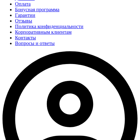
Оплата
Бонусная программа
Гарантии
Отзывы
Политика конфиденциальности
Корпоративным клиентам
Контакты
Вопросы и ответы