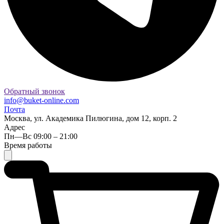
Обратный звонок
info@buket-online.com
Почта
Москва, ул. Академика Пилюгина, дом 12, корп. 2
Адрес
Пн—Вс 09:00 – 21:00
Время работы