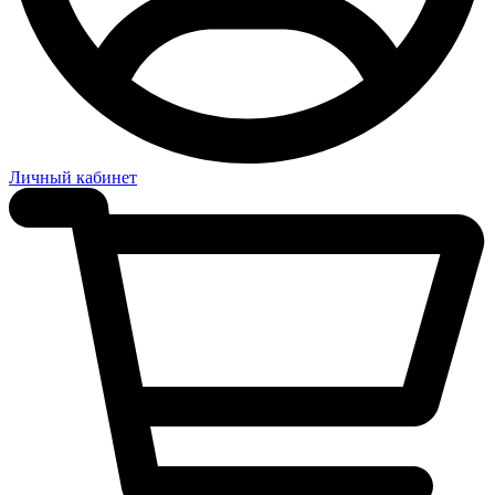
Личный кабинет