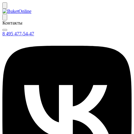
Контакты
8 495 477-54-47