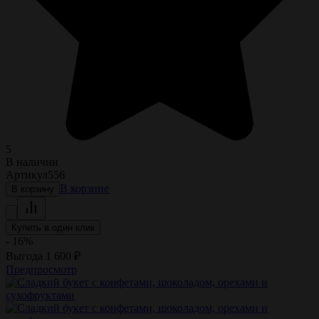
5
В наличии
Артикул
556
В корзине
В корзину
Купить в один клик
- 16%
Выгода
1 600
₽
Предпросмотр