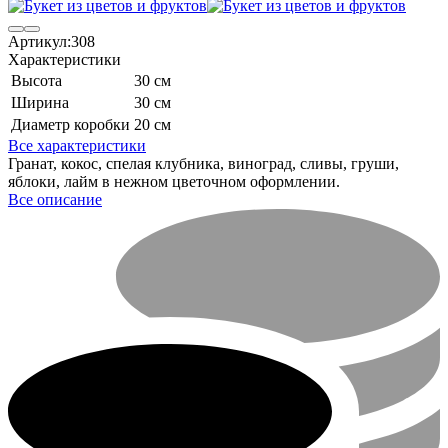
Артикул:
308
Характеристики
Высота
30 см
Ширина
30 см
Диаметр коробки
20 см
Все характеристики
Гранат, кокос, спелая клубника, виноград, сливы, груши,
яблоки, лайм в нежном цветочном оформлении.
Все описание