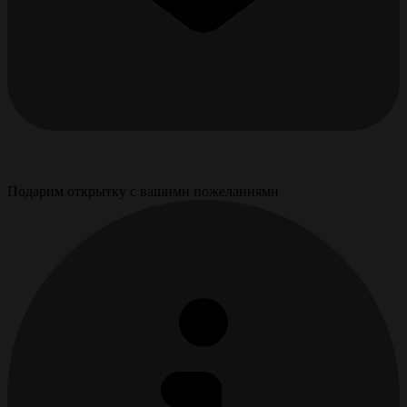
Подарим открытку с вашими пожеланиями