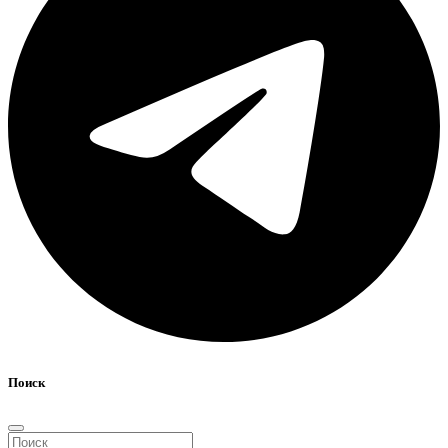
Поиск