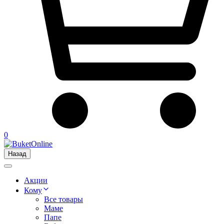
0
Назад
Акции
Кому
Все товары
Маме
Папе