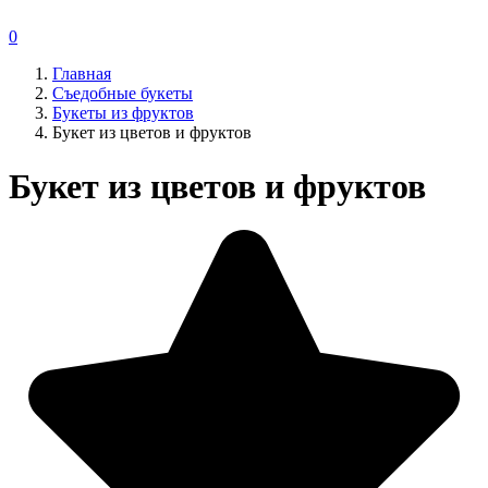
0
Главная
Съедобные букеты
Букеты из фруктов
Букет из цветов и фруктов
Букет из цветов и фруктов