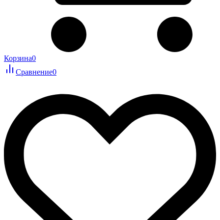
Корзина
0
Сравнение
0