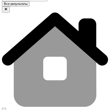
Все результаты