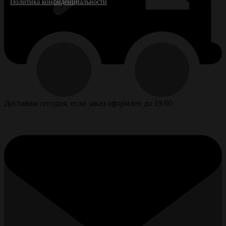
Политика конфиденциальности
Доставим сегодня, если заказ оформлен до 19-00