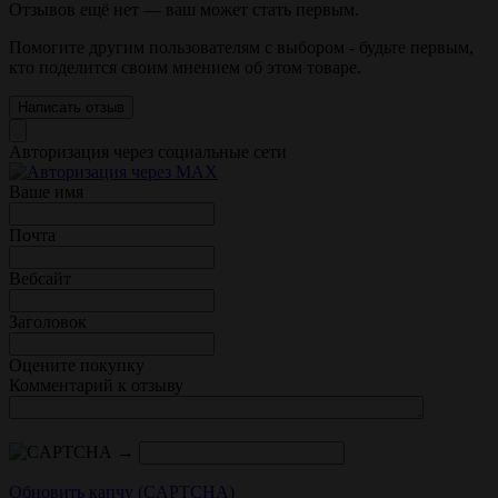
Отзывов ещё нет — ваш может стать первым.
Помогите другим пользователям с выбором - будьте первым,
кто поделится своим мнением об этом товаре.
Написать отзыв
Авторизация через социальные сети
Ваше имя
Почта
Вебсайт
Заголовок
Оцените покупку
Комментарий к отзыву
→
Обновить капчу (CAPTCHA)