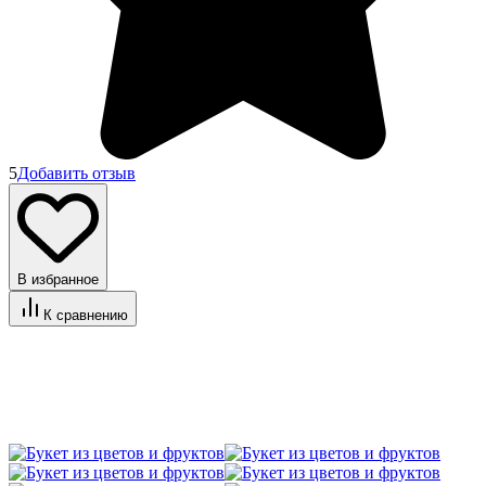
5
Добавить отзыв
В избранное
К сравнению