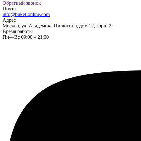
Обратный звонок
Почта
info@buket-online.com
Адрес
Москва, ул. Академика Пилюгина, дом 12, корп. 2
Время работы
Пн—Вс 09:00 – 21:00