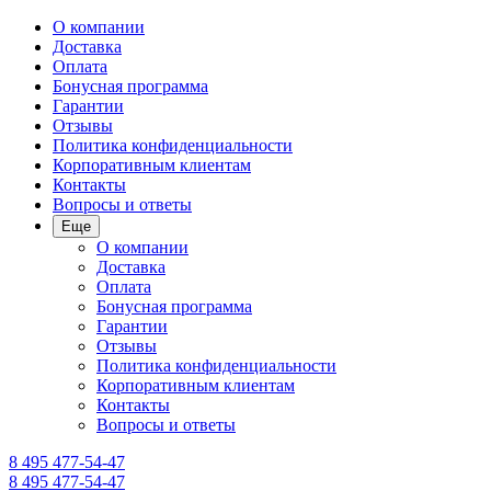
О компании
Доставка
Оплата
Бонусная программа
Гарантии
Отзывы
Политика конфиденциальности
Корпоративным клиентам
Контакты
Вопросы и ответы
Еще
О компании
Доставка
Оплата
Бонусная программа
Гарантии
Отзывы
Политика конфиденциальности
Корпоративным клиентам
Контакты
Вопросы и ответы
8 495 477-54-47
8 495 477-54-47