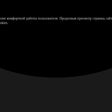
более комфортной работы пользователя. Продолжая просмотр страниц сайт
okies.