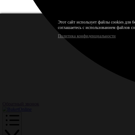
Этот сайт использует файлы cookies для 
соглашаетесь с использованием файлов co
Политика конфиденциальности
Обратный звонок