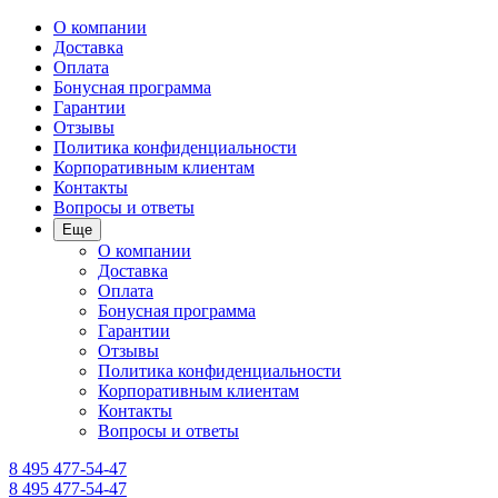
О компании
Доставка
Оплата
Бонусная программа
Гарантии
Отзывы
Политика конфиденциальности
Корпоративным клиентам
Контакты
Вопросы и ответы
Еще
О компании
Доставка
Оплата
Бонусная программа
Гарантии
Отзывы
Политика конфиденциальности
Корпоративным клиентам
Контакты
Вопросы и ответы
8 495 477-54-47
8 495 477-54-47