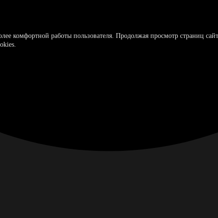
более комфортной работы пользователя. Продолжая просмотр страниц сайт
okies.