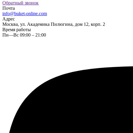
Обратный звонок
Почта
info@buket-online.com
Адрес
Москва, ул. Академика Пилюгина, дом 12, корп. 2
Время работы
Пн—Вс 09:00 – 21:00