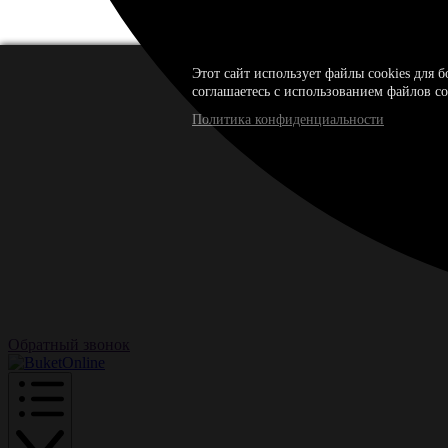
Этот сайт использует файлы cookies для 
соглашаетесь с использованием файлов co
Политика конфиденциальности
Обратный звонок