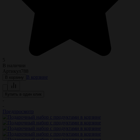
5
В наличии
Артикул
788
В корзине
В корзину
Купить в один клик
-
-
Предпросмотр