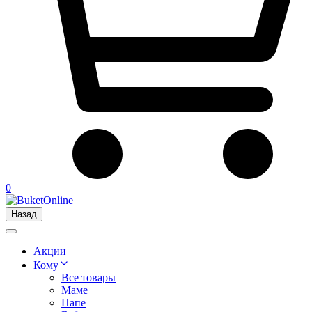
0
Назад
Акции
Кому
Все товары
Маме
Папе