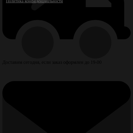
Политика конфиденциальности
Доставим сегодня, если заказ оформлен до 19-00