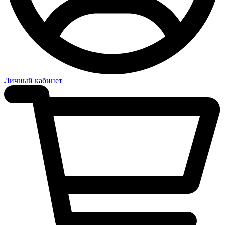
Личный кабинет