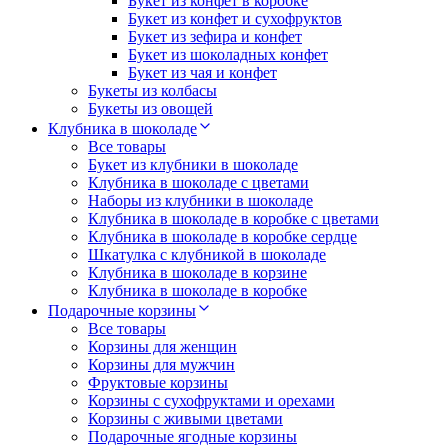
Букет из конфет в коробке
Букет из конфет и сухофруктов
Букет из зефира и конфет
Букет из шоколадных конфет
Букет из чая и конфет
Букеты из колбасы
Букеты из овощей
Клубника в шоколаде
Все товары
Букет из клубники в шоколаде
Клубника в шоколаде с цветами
Наборы из клубники в шоколаде
Клубника в шоколаде в коробке с цветами
Клубника в шоколаде в коробке сердце
Шкатулка с клубникой в шоколаде
Клубника в шоколаде в корзине
Клубника в шоколаде в коробке
Подарочные корзины
Все товары
Корзины для женщин
Корзины для мужчин
Фруктовые корзины
Корзины с сухофруктами и орехами
Корзины с живыми цветами
Подарочные ягодные корзины