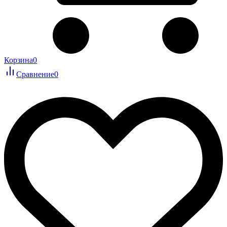
Корзина
0
Сравнение
0