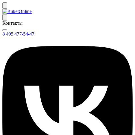
Контакты
8 495 477-54-47