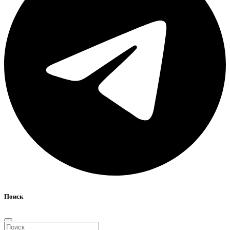
Поиск