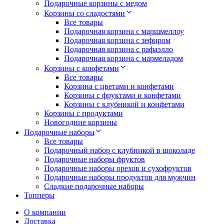
Подарочные корзины с медом
Корзины со сладостями
Все товары
Подарочная корзина с маршмеллоу
Подарочная корзина с зефиром
Подарочная корзина с рафаэлло
Подарочная корзина с мармеладом
Корзины с конфетами
Все товары
Корзина с цветами и конфетами
Корзины с фруктами и конфетами
Корзины с клубникой и конфетами
Корзины с продуктами
Новогодние корзины
Подарочные наборы
Все товары
Подарочный набор с клубникой в шоколаде
Подарочные наборы фруктов
Подарочные наборы орехов и сухофруктов
Подарочные наборы продуктов для мужчин
Сладкие подарочные наборы
Топперы
О компании
Доставка