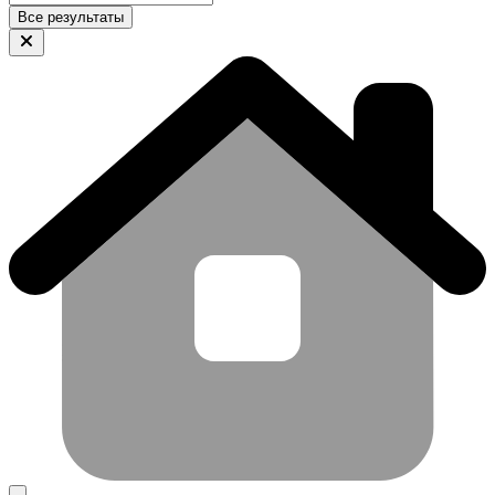
Все результаты