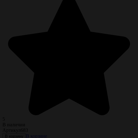
5
В наличии
Артикул
683
В корзине
В корзину