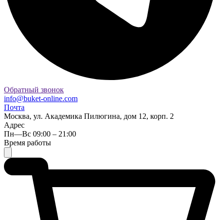
Обратный звонок
info@buket-online.com
Почта
Москва, ул. Академика Пилюгина, дом 12, корп. 2
Адрес
Пн—Вс 09:00 – 21:00
Время работы