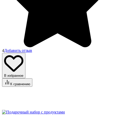
4
Добавить отзыв
В избранное
К сравнению