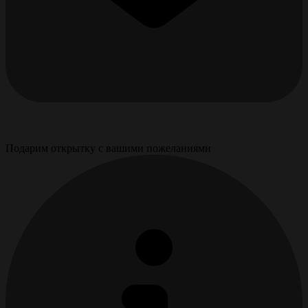
Подарим открытку с вашими пожеланиями