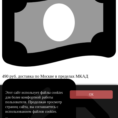
490 руб. доставка по Москве в пределах МКАД
Этот сайт использует файлы cookies
для более комфортной работы
пользователя. Продолжая просмотр
страниц сайта, вы соглашаетесь с
использованием файлов cookies.