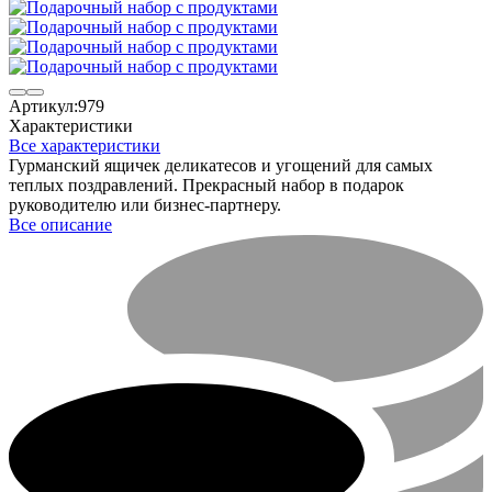
Артикул:
979
Характеристики
Все характеристики
​Гурманский ящичек деликатесов и угощений для самых
теплых поздравлений. Прекрасный набор в подарок
руководителю или бизнес-партнеру.
Все описание