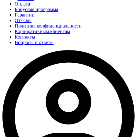
Оплата
Бонусная программа
Гарантии
Отзывы
Политика конфиденциальности
Корпоративным клиентам
Контакты
Вопросы и ответы