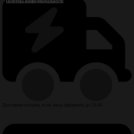
Политика конфиденциальности
Доставим сегодня, если заказ оформлен до 19-00