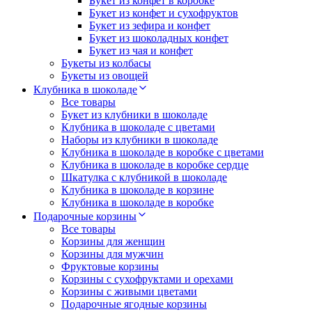
Букет из конфет в коробке
Букет из конфет и сухофруктов
Букет из зефира и конфет
Букет из шоколадных конфет
Букет из чая и конфет
Букеты из колбасы
Букеты из овощей
Клубника в шоколаде
Все товары
Букет из клубники в шоколаде
Клубника в шоколаде с цветами
Наборы из клубники в шоколаде
Клубника в шоколаде в коробке с цветами
Клубника в шоколаде в коробке сердце
Шкатулка с клубникой в шоколаде
Клубника в шоколаде в корзине
Клубника в шоколаде в коробке
Подарочные корзины
Все товары
Корзины для женщин
Корзины для мужчин
Фруктовые корзины
Корзины с сухофруктами и орехами
Корзины с живыми цветами
Подарочные ягодные корзины