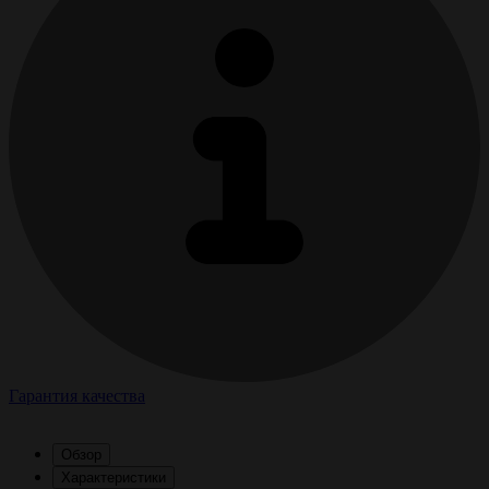
Гарантия качества
Обзор
Характеристики