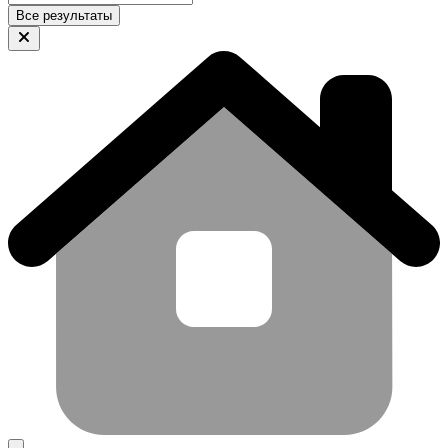
Все результаты