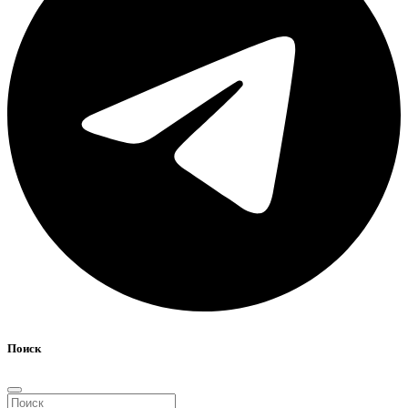
Поиск