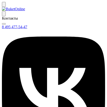
Контакты
8 495 477-54-47