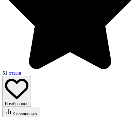
5
1 отзыв
В избранное
К сравнению