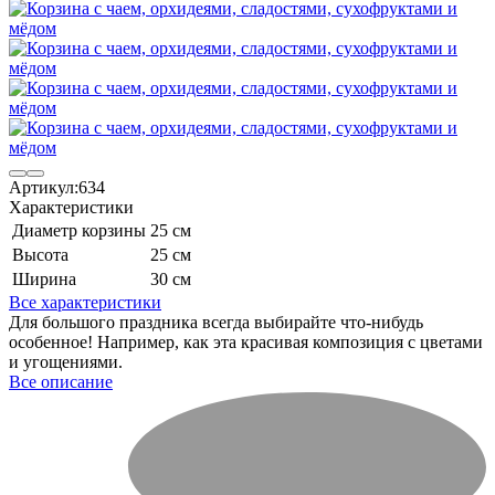
Артикул:
634
Характеристики
Диаметр корзины
25 см
Высота
25 см
Ширина
30 см
Все характеристики
​Для большого праздника всегда выбирайте что-нибудь
особенное! Например, как эта красивая композиция с цветами
и угощениями.
Все описание