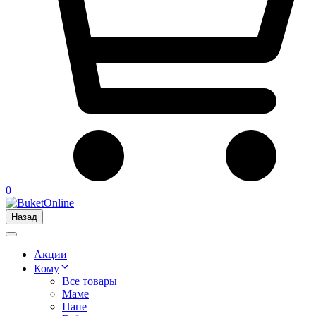
0
Назад
Акции
Кому
Все товары
Маме
Папе