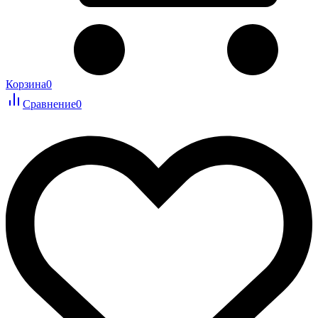
Корзина
0
Сравнение
0