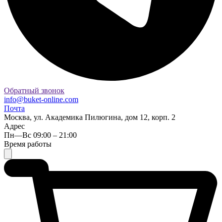
Обратный звонок
info@buket-online.com
Почта
Москва, ул. Академика Пилюгина, дом 12, корп. 2
Адрес
Пн—Вс 09:00 – 21:00
Время работы