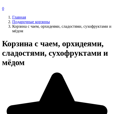
0
Главная
Подарочные корзины
Корзина с чаем, орхидеями, сладостями, сухофруктами и
мёдом
Корзина с чаем, орхидеями,
сладостями, сухофруктами и
мёдом