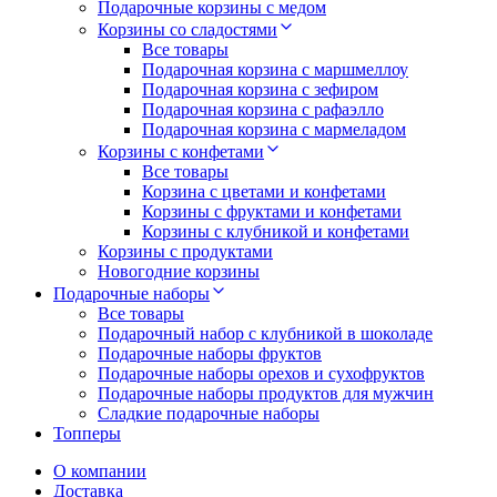
Подарочные корзины с медом
Корзины со сладостями
Все товары
Подарочная корзина с маршмеллоу
Подарочная корзина с зефиром
Подарочная корзина с рафаэлло
Подарочная корзина с мармеладом
Корзины с конфетами
Все товары
Корзина с цветами и конфетами
Корзины с фруктами и конфетами
Корзины с клубникой и конфетами
Корзины с продуктами
Новогодние корзины
Подарочные наборы
Все товары
Подарочный набор с клубникой в шоколаде
Подарочные наборы фруктов
Подарочные наборы орехов и сухофруктов
Подарочные наборы продуктов для мужчин
Сладкие подарочные наборы
Топперы
О компании
Доставка