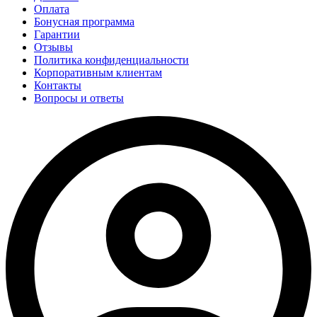
Оплата
Бонусная программа
Гарантии
Отзывы
Политика конфиденциальности
Корпоративным клиентам
Контакты
Вопросы и ответы