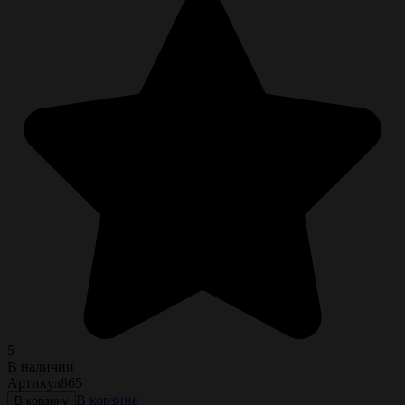
5
В наличии
Артикул
865
В корзине
В корзину