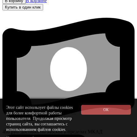
В корзине
В корзину
Купить в один клик
Этот сайт использует файлы cookies
для более комфортной работы
пользователя. Продолжая просмотр
страниц сайта, вы соглашаетесь с
использованием файлов cookies.
490 руб. доставка по Москве в пределах МКАД