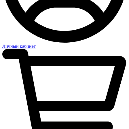
Личный кабинет