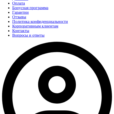
Оплата
Бонусная программа
Гарантии
Отзывы
Политика конфиденциальности
Корпоративным клиентам
Контакты
Вопросы и ответы