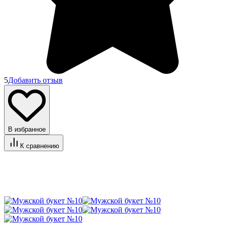
5
Добавить отзыв
В избранное
К сравнению