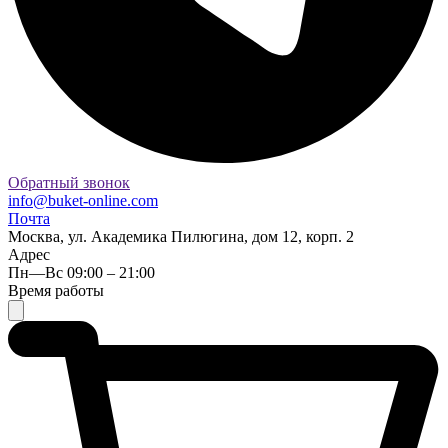
Обратный звонок
info@buket-online.com
Почта
Москва, ул. Академика Пилюгина, дом 12, корп. 2
Адрес
Пн—Вс 09:00 – 21:00
Время работы