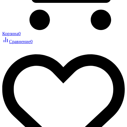
Корзина
0
Сравнение
0