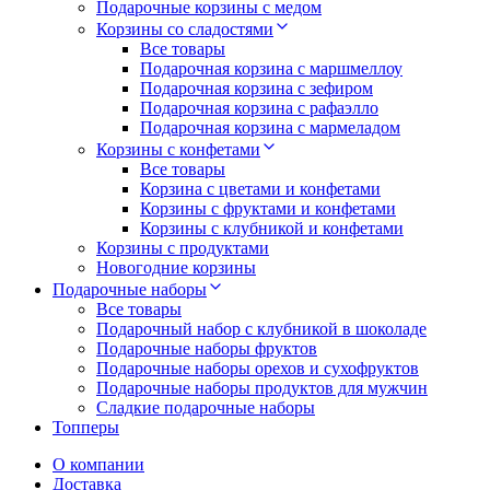
Подарочные корзины с медом
Корзины со сладостями
Все товары
Подарочная корзина с маршмеллоу
Подарочная корзина с зефиром
Подарочная корзина с рафаэлло
Подарочная корзина с мармеладом
Корзины с конфетами
Все товары
Корзина с цветами и конфетами
Корзины с фруктами и конфетами
Корзины с клубникой и конфетами
Корзины с продуктами
Новогодние корзины
Подарочные наборы
Все товары
Подарочный набор с клубникой в шоколаде
Подарочные наборы фруктов
Подарочные наборы орехов и сухофруктов
Подарочные наборы продуктов для мужчин
Сладкие подарочные наборы
Топперы
О компании
Доставка