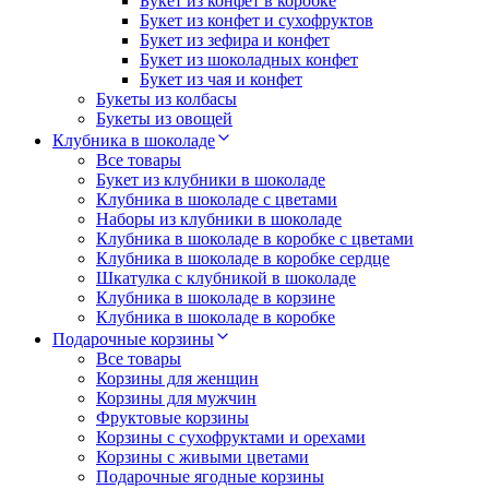
Букет из конфет в коробке
Букет из конфет и сухофруктов
Букет из зефира и конфет
Букет из шоколадных конфет
Букет из чая и конфет
Букеты из колбасы
Букеты из овощей
Клубника в шоколаде
Все товары
Букет из клубники в шоколаде
Клубника в шоколаде с цветами
Наборы из клубники в шоколаде
Клубника в шоколаде в коробке с цветами
Клубника в шоколаде в коробке сердце
Шкатулка с клубникой в шоколаде
Клубника в шоколаде в корзине
Клубника в шоколаде в коробке
Подарочные корзины
Все товары
Корзины для женщин
Корзины для мужчин
Фруктовые корзины
Корзины с сухофруктами и орехами
Корзины с живыми цветами
Подарочные ягодные корзины