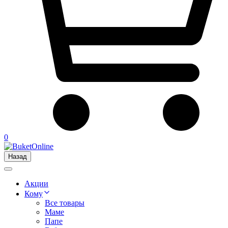
0
Назад
Акции
Кому
Все товары
Маме
Папе