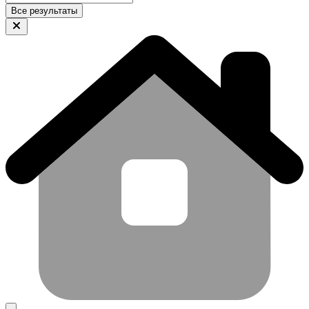
Все результаты