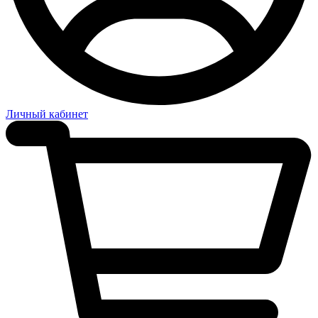
Личный кабинет