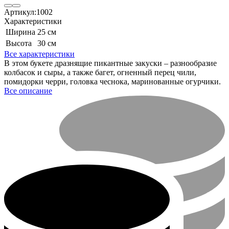
Артикул:
1002
Характеристики
Ширина
25 см
Высота
30 см
Все характеристики
В этом букете дразнящие пикантные закуски – разнообразие
колбасок и сыры, а также багет, огненный перец чили,
помидорки черри, головка чеснока, маринованные огурчики.
Все описание