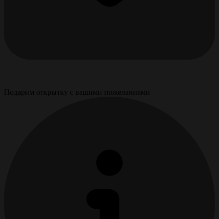
Подарим открытку с вашими пожеланиями