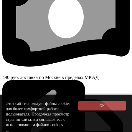
490 руб. доставка по Москве в пределах МКАД
Этот сайт использует файлы cookies
для более комфортной работы
пользователя. Продолжая просмотр
страниц сайта, вы соглашаетесь с
использованием файлов cookies.