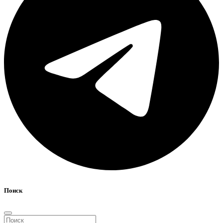
Поиск