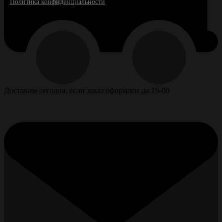
Политика конфиденциальности
Доставим сегодня, если заказ оформлен до 19-00