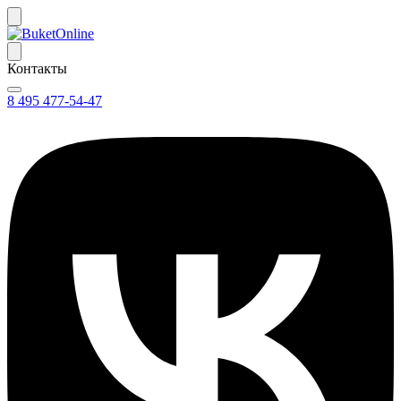
Контакты
8 495 477-54-47