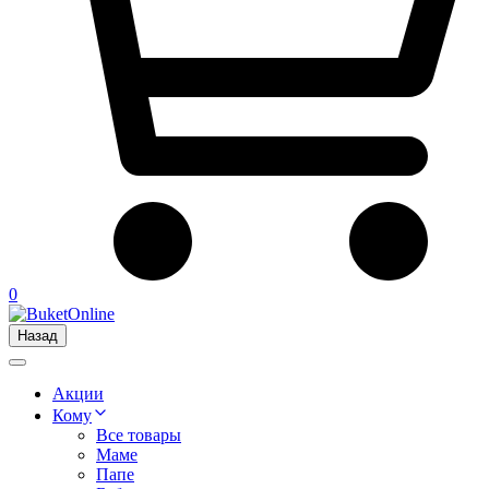
0
Назад
Акции
Кому
Все товары
Маме
Папе