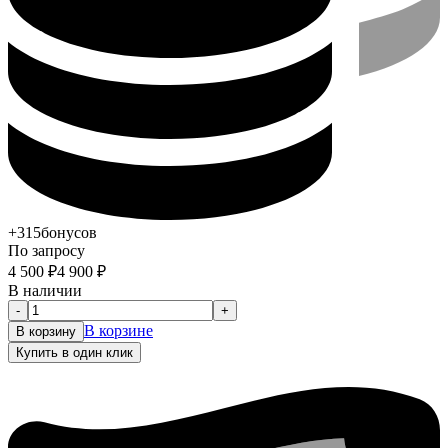
+315
бонусов
По запросу
4 500
₽
4 900
₽
В наличии
-
+
В корзине
В корзину
Купить в один клик