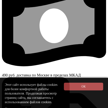
490 руб. доставка по Москве в пределах МКАД
Этот сайт использует файлы cookies
для более комфортной работы
пользователя. Продолжая просмотр
страниц сайта, вы соглашаетесь с
использованием файлов cookies.