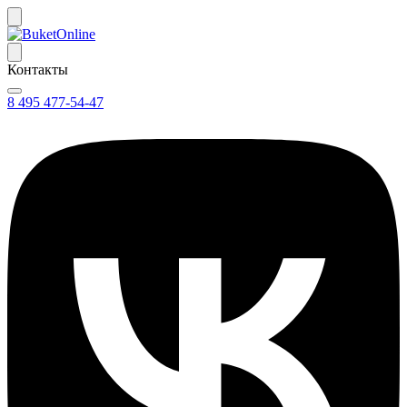
Контакты
8 495 477-54-47