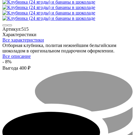
Артикул:
515
Характеристики
Все характеристики
Отборная клубника, политая нежнейшим бельгийским
шоколадом в оригинальном подарочном оформлении.
Все описание
- 8%
Выгода
400
₽