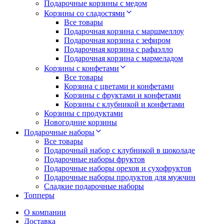
Подарочные корзины с медом
Корзины со сладостями
Все товары
Подарочная корзина с маршмеллоу
Подарочная корзина с зефиром
Подарочная корзина с рафаэлло
Подарочная корзина с мармеладом
Корзины с конфетами
Все товары
Корзина с цветами и конфетами
Корзины с фруктами и конфетами
Корзины с клубникой и конфетами
Корзины с продуктами
Новогодние корзины
Подарочные наборы
Все товары
Подарочный набор с клубникой в шоколаде
Подарочные наборы фруктов
Подарочные наборы орехов и сухофруктов
Подарочные наборы продуктов для мужчин
Сладкие подарочные наборы
Топперы
О компании
Доставка