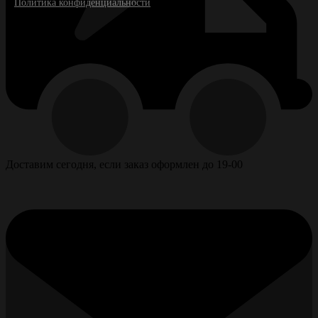
Политика конфиденциальности
Доставим сегодня, если заказ оформлен до 19-00