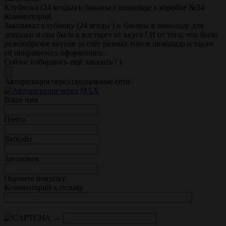
Клубника (24 ягоды) и бананы в шоколаде в коробке №34
Комментарий
Заказывал клубнику (24 ягоды ) и бананы в шоколаде для
девушки и она была в восторге от вкуса ! И от того, что было
разнообразие вкусов за счёт разных типов шоколада и также
ей понравилось оформление .
Сейчас собираюсь ещё заказать ! )
Авторизация через социальные сети
Ваше имя
Почта
Вебсайт
Заголовок
Оцените покупку
Комментарий к отзыву
→