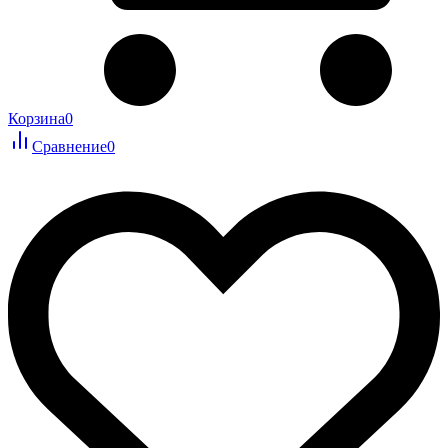
Корзина
0
Сравнение
0