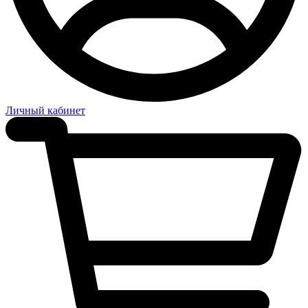
Личный кабинет