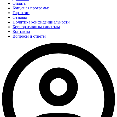
Оплата
Бонусная программа
Гарантии
Отзывы
Политика конфиденциальности
Корпоративным клиентам
Контакты
Вопросы и ответы