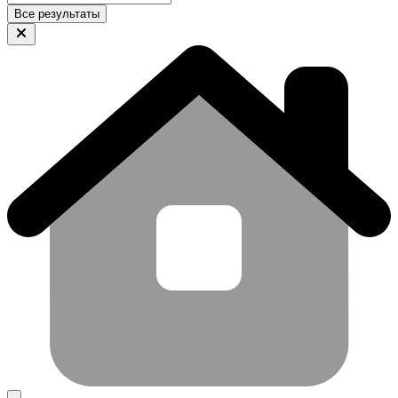
Все результаты