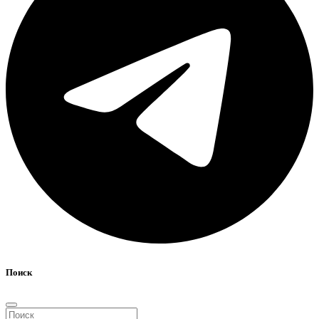
Поиск