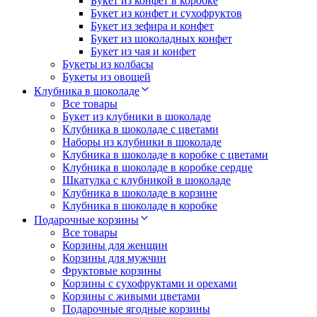
Букет из конфет в коробке
Букет из конфет и сухофруктов
Букет из зефира и конфет
Букет из шоколадных конфет
Букет из чая и конфет
Букеты из колбасы
Букеты из овощей
Клубника в шоколаде
Все товары
Букет из клубники в шоколаде
Клубника в шоколаде с цветами
Наборы из клубники в шоколаде
Клубника в шоколаде в коробке с цветами
Клубника в шоколаде в коробке сердце
Шкатулка с клубникой в шоколаде
Клубника в шоколаде в корзине
Клубника в шоколаде в коробке
Подарочные корзины
Все товары
Корзины для женщин
Корзины для мужчин
Фруктовые корзины
Корзины с сухофруктами и орехами
Корзины с живыми цветами
Подарочные ягодные корзины