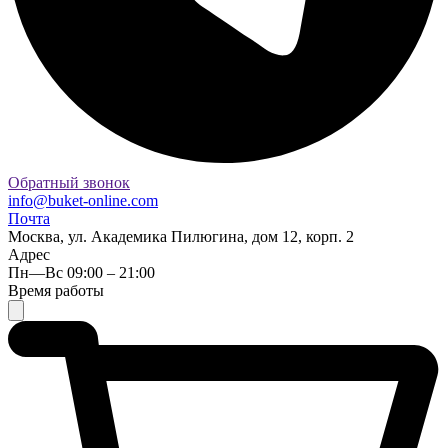
Обратный звонок
info@buket-online.com
Почта
Москва, ул. Академика Пилюгина, дом 12, корп. 2
Адрес
Пн—Вс 09:00 – 21:00
Время работы