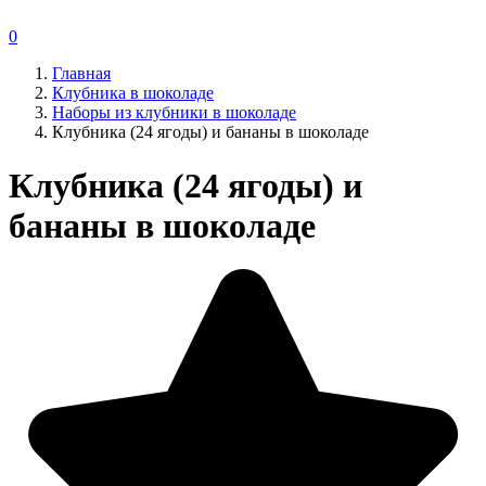
0
Главная
Клубника в шоколаде
Наборы из клубники в шоколаде
Клубника (24 ягоды) и бананы в шоколаде
Клубника (24 ягоды) и
бананы в шоколаде