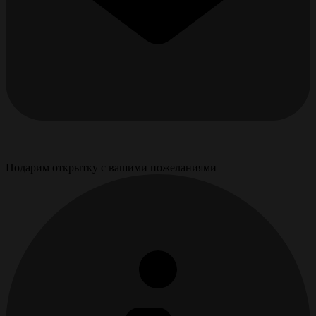
Подарим открытку с вашими пожеланиями