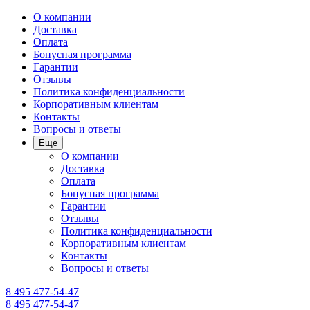
О компании
Доставка
Оплата
Бонусная программа
Гарантии
Отзывы
Политика конфиденциальности
Корпоративным клиентам
Контакты
Вопросы и ответы
Еще
О компании
Доставка
Оплата
Бонусная программа
Гарантии
Отзывы
Политика конфиденциальности
Корпоративным клиентам
Контакты
Вопросы и ответы
8 495 477-54-47
8 495 477-54-47