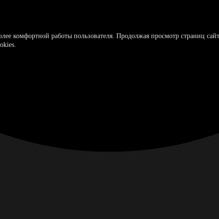
более комфортной работы пользователя. Продолжая просмотр страниц сайт
okies.