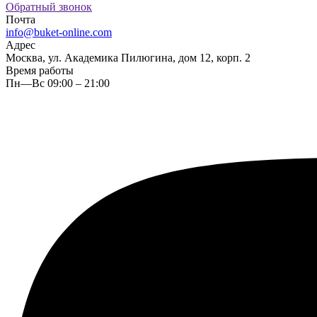
Обратный звонок
Почта
info@buket-online.com
Адрес
Москва, ул. Академика Пилюгина, дом 12, корп. 2
Время работы
Пн—Вс 09:00 – 21:00