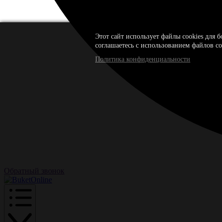
Этот сайт использует файлы cookies для 
соглашаетесь с использованием файлов co
Политика конфиденциальности
Обратный звонок