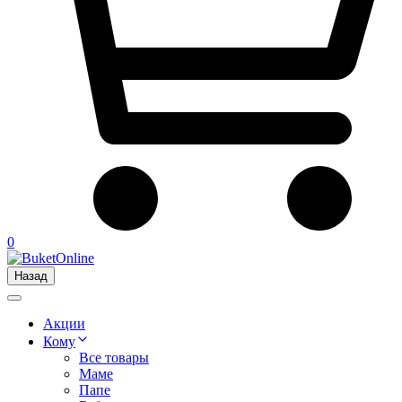
0
Назад
Акции
Кому
Все товары
Маме
Папе