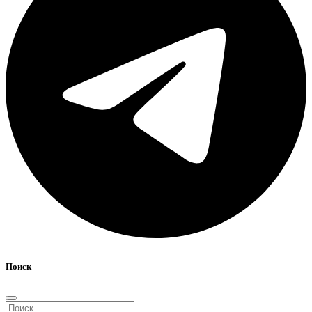
Поиск