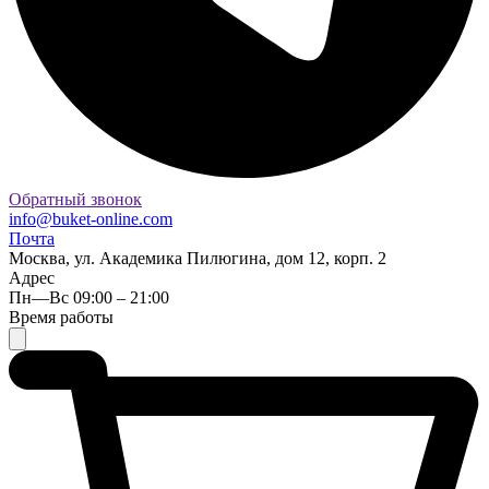
Обратный звонок
info@buket-online.com
Почта
Москва, ул. Академика Пилюгина, дом 12, корп. 2
Адрес
Пн—Вс 09:00 – 21:00
Время работы