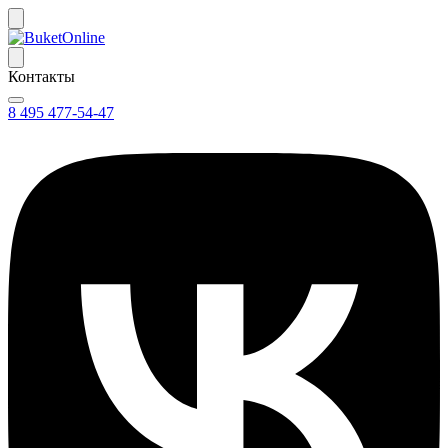
Контакты
8 495 477-54-47