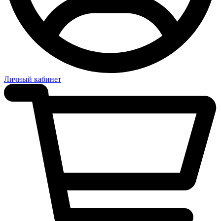
Личный кабинет