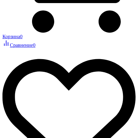
Корзина
0
Сравнение
0