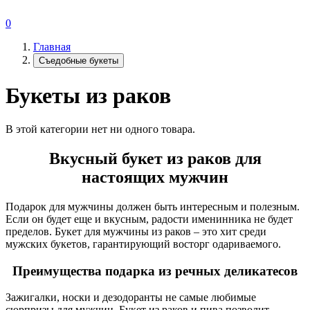
0
Главная
Съедобные букеты
Букеты из раков
В этой категории нет ни одного товара.
Вкусный букет из раков для
настоящих мужчин
Подарок для мужчины должен быть интересным и полезным.
Если он будет еще и вкусным, радости именинника не будет
пределов. Букет для мужчины из раков – это хит среди
мужских букетов, гарантирующий восторг одариваемого.
Преимущества подарка из речных деликатесов
Зажигалки, носки и дезодоранты не самые любимые
сюрпризы для мужчин. Букет из раков и пива позволит