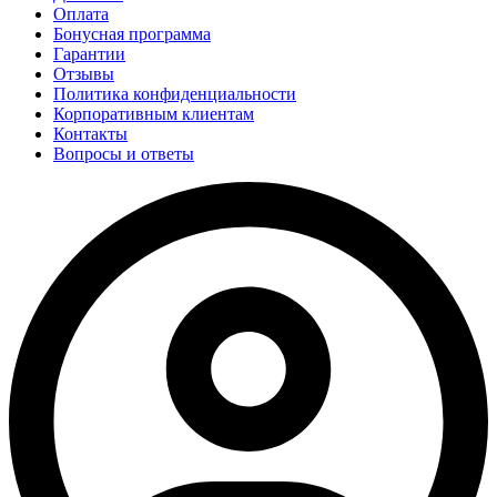
Оплата
Бонусная программа
Гарантии
Отзывы
Политика конфиденциальности
Корпоративным клиентам
Контакты
Вопросы и ответы