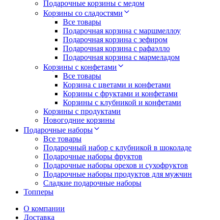
Подарочные корзины с медом
Корзины со сладостями
Все товары
Подарочная корзина с маршмеллоу
Подарочная корзина с зефиром
Подарочная корзина с рафаэлло
Подарочная корзина с мармеладом
Корзины с конфетами
Все товары
Корзина с цветами и конфетами
Корзины с фруктами и конфетами
Корзины с клубникой и конфетами
Корзины с продуктами
Новогодние корзины
Подарочные наборы
Все товары
Подарочный набор с клубникой в шоколаде
Подарочные наборы фруктов
Подарочные наборы орехов и сухофруктов
Подарочные наборы продуктов для мужчин
Сладкие подарочные наборы
Топперы
О компании
Доставка