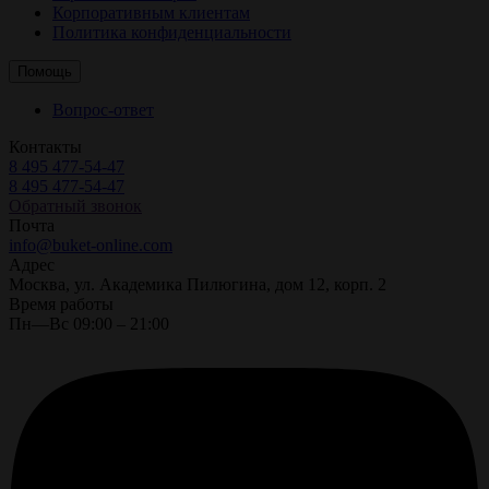
Корпоративным клиентам
Политика конфиденциальности
Помощь
Вопрос-ответ
Контакты
8 495 477-54-47
8 495 477-54-47
Обратный звонок
Почта
info@buket-online.com
Адрес
Москва, ул. Академика Пилюгина, дом 12, корп. 2
Время работы
Пн—Вс 09:00 – 21:00