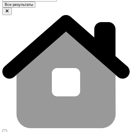
Все результаты