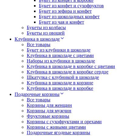
Букет из конфет в коробке
Букет из конфет и сухофруктов
Букет из зефира и конфет
Букет из шоколадных конфет
Букет из чая и конфет
Букеты из колбасы
Букеты из овощей
Клубника в шоколаде
Все товары
Букет из клубники в шоколаде
Клубника в шоколаде с цветами
Наборы из клубники в шоколаде
Клубника в шоколаде в коробке с цветами
Клубника в шоколаде в коробке сердце
Шкатулка с клубникой в шоколаде
Клубника в шоколаде в корзине
Клубника в шоколаде в коробке
Подарочные корзины
Все товары
Корзины для женщин
Корзины для мужчин
Фруктовые корзины
Корзины с сухофруктами и орехами
Корзины с живыми цветами
Подарочные ягодные корзины