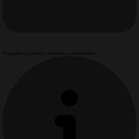
Подарим открытку с вашими пожеланиями