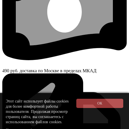
490 руб. доставка по Москве в пределах МКАД
Этот сайт использует файлы cookies
для более комфортной работы
пользователя. Продолжая просмотр
страниц сайта, вы соглашаетесь с
использованием файлов cookies.