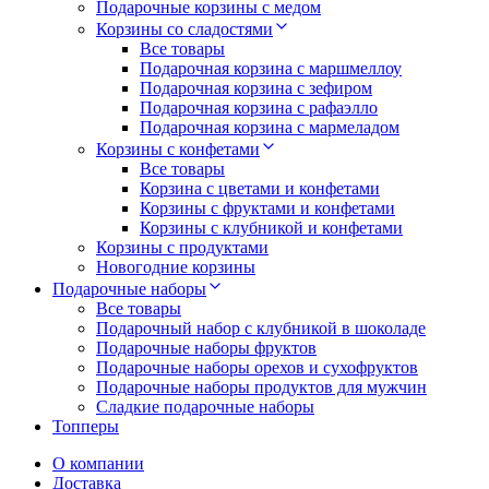
Подарочные корзины с медом
Корзины со сладостями
Все товары
Подарочная корзина с маршмеллоу
Подарочная корзина с зефиром
Подарочная корзина с рафаэлло
Подарочная корзина с мармеладом
Корзины с конфетами
Все товары
Корзина с цветами и конфетами
Корзины с фруктами и конфетами
Корзины с клубникой и конфетами
Корзины с продуктами
Новогодние корзины
Подарочные наборы
Все товары
Подарочный набор с клубникой в шоколаде
Подарочные наборы фруктов
Подарочные наборы орехов и сухофруктов
Подарочные наборы продуктов для мужчин
Сладкие подарочные наборы
Топперы
О компании
Доставка