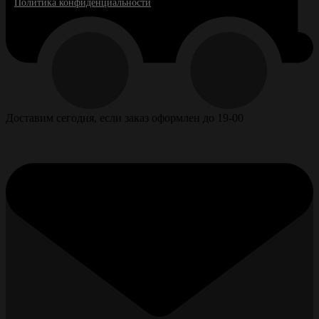
Политика конфиденциальности
Доставим сегодня, если заказ оформлен до 19-00