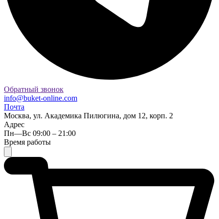
Обратный звонок
info@buket-online.com
Почта
Москва, ул. Академика Пилюгина, дом 12, корп. 2
Адрес
Пн—Вс 09:00 – 21:00
Время работы