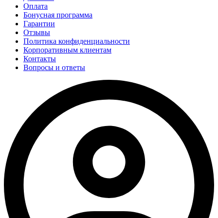
Оплата
Бонусная программа
Гарантии
Отзывы
Политика конфиденциальности
Корпоративным клиентам
Контакты
Вопросы и ответы