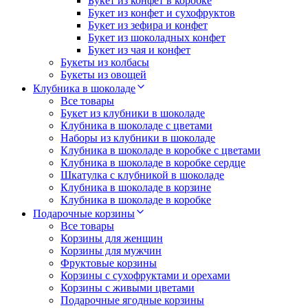
Букет из конфет в коробке
Букет из конфет и сухофруктов
Букет из зефира и конфет
Букет из шоколадных конфет
Букет из чая и конфет
Букеты из колбасы
Букеты из овощей
Клубника в шоколаде
Все товары
Букет из клубники в шоколаде
Клубника в шоколаде с цветами
Наборы из клубники в шоколаде
Клубника в шоколаде в коробке с цветами
Клубника в шоколаде в коробке сердце
Шкатулка с клубникой в шоколаде
Клубника в шоколаде в корзине
Клубника в шоколаде в коробке
Подарочные корзины
Все товары
Корзины для женщин
Корзины для мужчин
Фруктовые корзины
Корзины с сухофруктами и орехами
Корзины с живыми цветами
Подарочные ягодные корзины