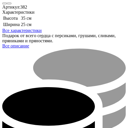
Артикул:
382
Характеристики
Высота
35 см
Ширина
25 см
Все характеристики
​Подарок от всего сердца с персиками, грушами, сливами,
пряниками и пряностями.
Все описание