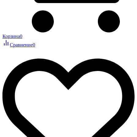
Корзина
0
Сравнение
0