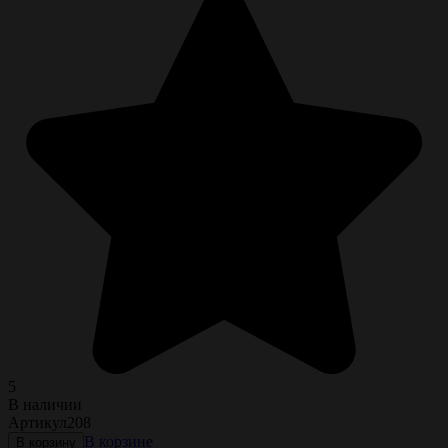
5
В наличии
Артикул
208
В корзине
В корзину