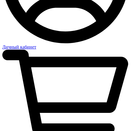
Личный кабинет