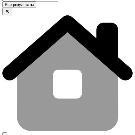
Все результаты