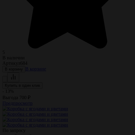
5
В наличии
Артикул
684
В корзине
В корзину
Купить в один клик
- 13%
Выгода
700
₽
Предпросмотр
По запросу