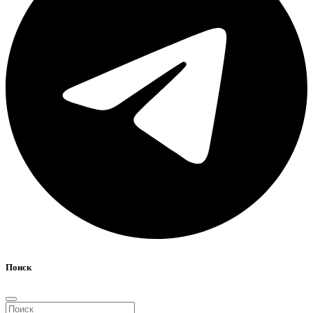
Поиск