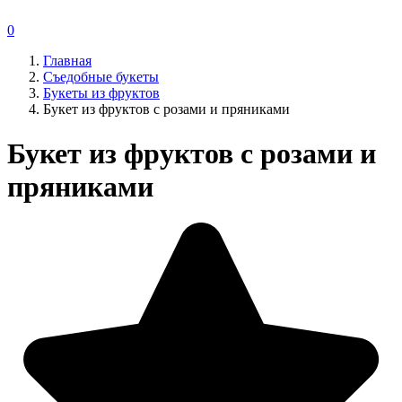
0
Главная
Съедобные букеты
Букеты из фруктов
Букет из фруктов с розами и пряниками
Букет из фруктов с розами и
пряниками