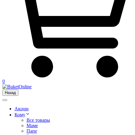
0
Назад
Акции
Кому
Все товары
Маме
Папе