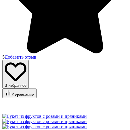
5
Добавить отзыв
В избранное
К сравнению