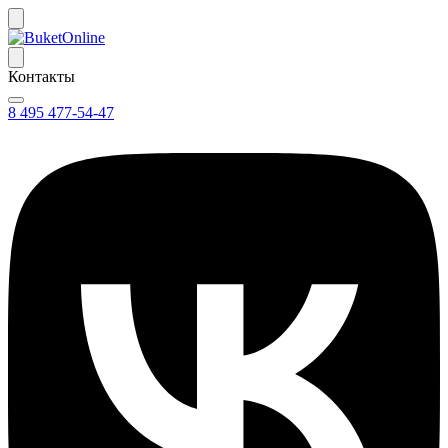
Контакты
8 495 477-54-47