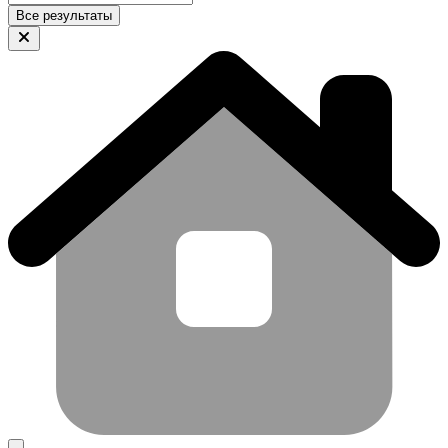
Все результаты