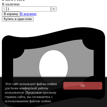
В наличии
-
+
В корзине
В корзину
Купить в один клик
Этот сайт использует файлы cookies
для более комфортной работы
пользователя. Продолжая просмотр
страниц сайта, вы соглашаетесь с
использованием файлов cookies.