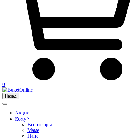
0
Назад
Акции
Кому
Все товары
Маме
Папе