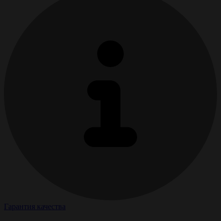
Гарантия качества