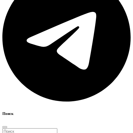
Поиск