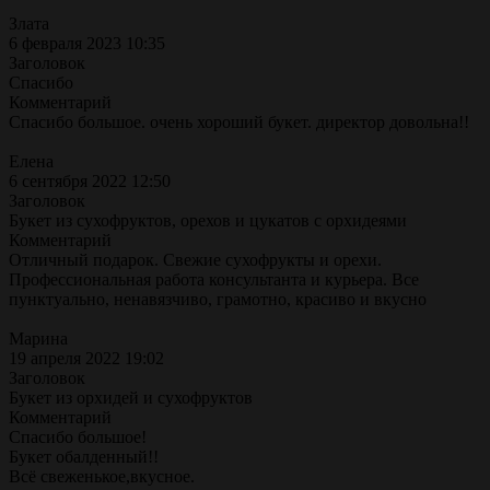
Злата
6 февраля 2023 10:35
Заголовок
Спасибо
Комментарий
Спасибо большое. очень хороший букет. директор довольна!!
Елена
6 сентября 2022 12:50
Заголовок
Букет из сухофруктов, орехов и цукатов с орхидеями
Комментарий
Отличный подарок. Свежие сухофрукты и орехи.
Профессиональная работа консультанта и курьера. Все
пунктуально, ненавязчиво, грамотно, красиво и вкусно
Марина
19 апреля 2022 19:02
Заголовок
Букет из орхидей и сухофруктов
Комментарий
Спасибо большое!
Букет обалденный!!
Всё свеженькое,вкусное.