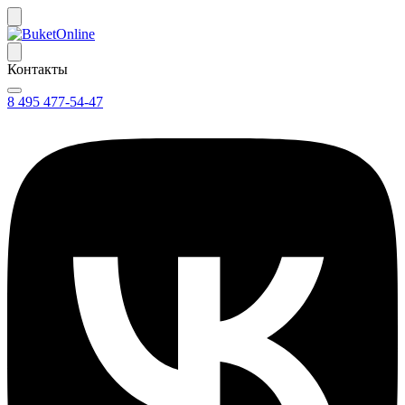
Контакты
8 495 477-54-47