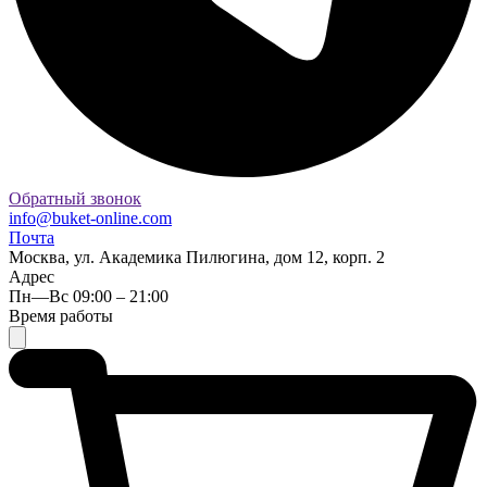
Обратный звонок
info@buket-online.com
Почта
Москва, ул. Академика Пилюгина, дом 12, корп. 2
Адрес
Пн—Вс 09:00 – 21:00
Время работы