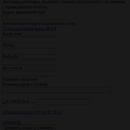
Доставка,упаковка. Большое спасибо консультанту за помощь
с проведением оплаты.
Будем заказывать ещё
Авторизация через социальные сети
Ваше имя
Почта
Вебсайт
Заголовок
Оцените покупку
Комментарий к отзыву
→
Обновить капчу (CAPTCHA)
отменить
отменить