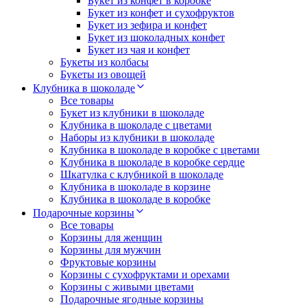
Букет из конфет в коробке
Букет из конфет и сухофруктов
Букет из зефира и конфет
Букет из шоколадных конфет
Букет из чая и конфет
Букеты из колбасы
Букеты из овощей
Клубника в шоколаде
Все товары
Букет из клубники в шоколаде
Клубника в шоколаде с цветами
Наборы из клубники в шоколаде
Клубника в шоколаде в коробке с цветами
Клубника в шоколаде в коробке сердце
Шкатулка с клубникой в шоколаде
Клубника в шоколаде в корзине
Клубника в шоколаде в коробке
Подарочные корзины
Все товары
Корзины для женщин
Корзины для мужчин
Фруктовые корзины
Корзины с сухофруктами и орехами
Корзины с живыми цветами
Подарочные ягодные корзины