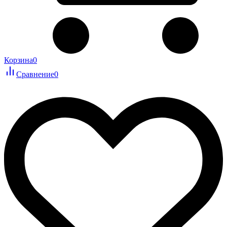
Корзина
0
Сравнение
0