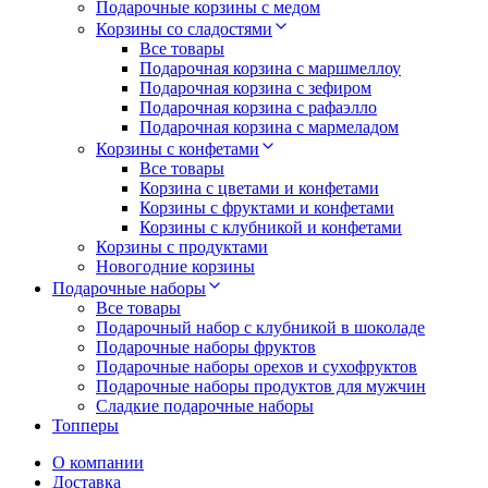
Подарочные корзины с медом
Корзины со сладостями
Все товары
Подарочная корзина с маршмеллоу
Подарочная корзина с зефиром
Подарочная корзина с рафаэлло
Подарочная корзина с мармеладом
Корзины с конфетами
Все товары
Корзина с цветами и конфетами
Корзины с фруктами и конфетами
Корзины с клубникой и конфетами
Корзины с продуктами
Новогодние корзины
Подарочные наборы
Все товары
Подарочный набор с клубникой в шоколаде
Подарочные наборы фруктов
Подарочные наборы орехов и сухофруктов
Подарочные наборы продуктов для мужчин
Сладкие подарочные наборы
Топперы
О компании
Доставка