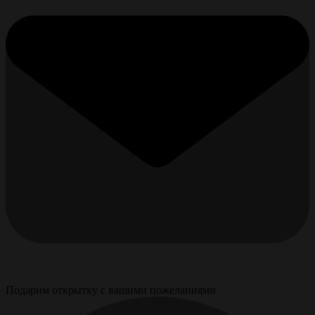
Подарим открытку с вашими пожеланиями