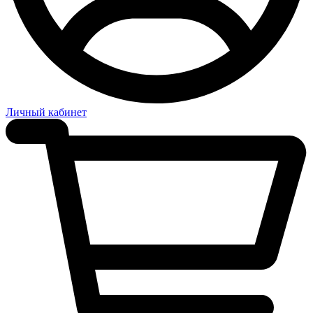
Личный кабинет