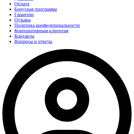
Оплата
Бонусная программа
Гарантии
Отзывы
Политика конфиденциальности
Корпоративным клиентам
Контакты
Вопросы и ответы