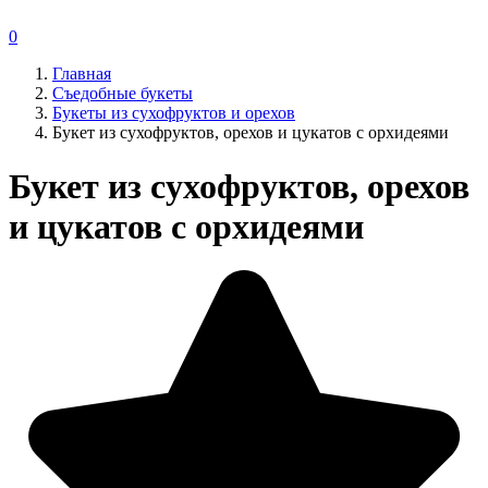
0
Главная
Съедобные букеты
Букеты из сухофруктов и орехов
Букет из сухофруктов, орехов и цукатов с орхидеями
Букет из сухофруктов, орехов
и цукатов с орхидеями