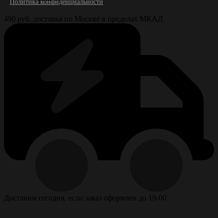
Политика конфиденциальности
490 руб. доставка по Москве в пределах МКАД
Доставим сегодня, если заказ оформлен до 19-00