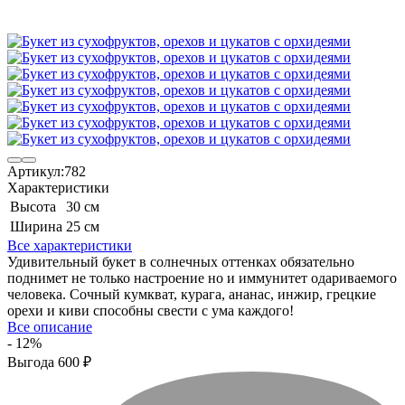
Артикул:
782
Характеристики
Высота
30 см
Ширина
25 см
Все характеристики
Удивительный букет в солнечных оттенках обязательно
поднимет не только настроение но и иммунитет одариваемого
человека. Сочный кумкват, курага, ананас, инжир, грецкие
орехи и киви способны свести с ума каждого!
Все описание
- 12%
Выгода
600
₽