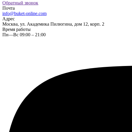
Обратный звонок
Почта
info@buket-online.com
Адрес
Москва, ул. Академика Пилюгина, дом 12, корп. 2
Время работы
Пн—Вс 09:00 – 21:00