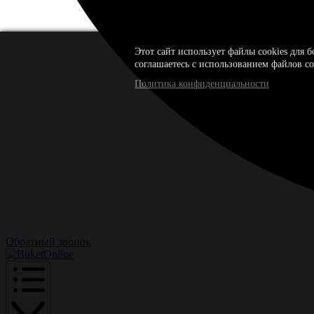
Этот сайт использует файлы cookies для 
соглашаетесь с использованием файлов co
Политика конфиденциальности
Обратный звонок