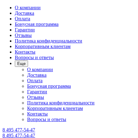
О компании
Доставка
Оплата
Бонусная программа
Гарантии
Отзывы
Политика конфиденциальности
Корпоративным клиентам
Контакты
Вопросы и ответы
Еще
О компании
Доставка
Оплата
Бонусная программа
Гарантии
Отзывы
Политика конфиденциальности
Корпоративным клиентам
Контакты
Вопросы и ответы
8 495 477-54-47
8 495 477-54-47