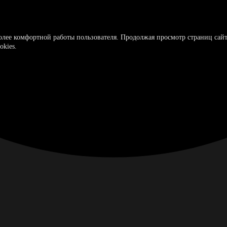
более комфортной работы пользователя. Продолжая просмотр страниц сайт
okies.