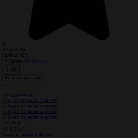
5
В наличии
Артикул
698
В корзине
В корзину
Купить в один клик
-
-
Предпросмотр
По запросу
4 900
₽
0
₽
Букет из рыбы и орехов