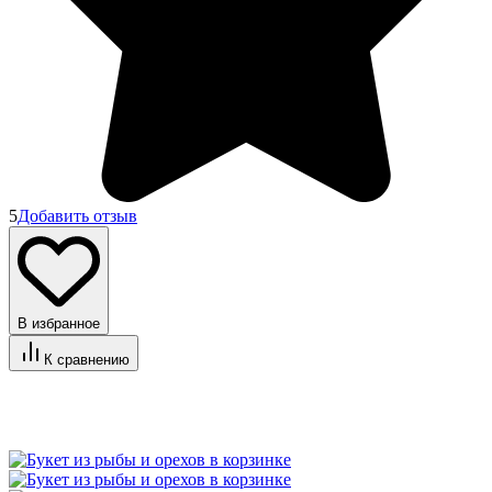
5
Добавить отзыв
В избранное
К сравнению