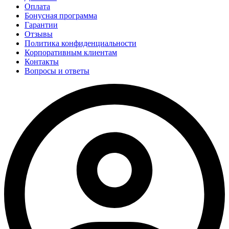
Оплата
Бонусная программа
Гарантии
Отзывы
Политика конфиденциальности
Корпоративным клиентам
Контакты
Вопросы и ответы