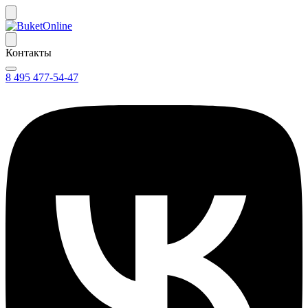
Контакты
8 495 477-54-47