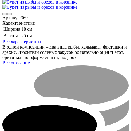
Артикул:
969
Характеристики
Ширина
18 см
Высота
25 см
Все характеристики
В одной композиции – два вида рыбы, кальмары, фисташки и
арахис. Любители соленых закусок обязательно оценят этот,
оригинально оформленный, подарок.​
Все описание