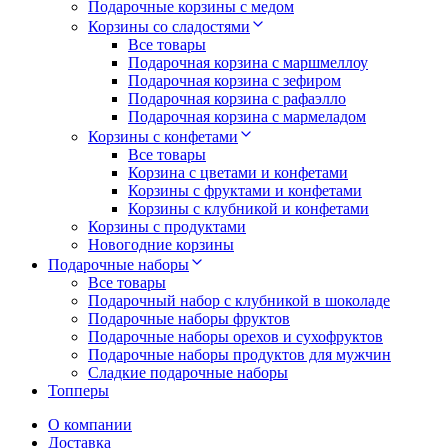
Подарочные корзины с медом
Корзины со сладостями
Все товары
Подарочная корзина с маршмеллоу
Подарочная корзина с зефиром
Подарочная корзина с рафаэлло
Подарочная корзина с мармеладом
Корзины с конфетами
Все товары
Корзина с цветами и конфетами
Корзины с фруктами и конфетами
Корзины с клубникой и конфетами
Корзины с продуктами
Новогодние корзины
Подарочные наборы
Все товары
Подарочный набор с клубникой в шоколаде
Подарочные наборы фруктов
Подарочные наборы орехов и сухофруктов
Подарочные наборы продуктов для мужчин
Сладкие подарочные наборы
Топперы
О компании
Доставка