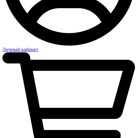
Личный кабинет