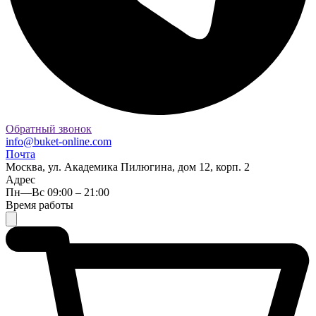
Обратный звонок
info@buket-online.com
Почта
Москва, ул. Академика Пилюгина, дом 12, корп. 2
Адрес
Пн—Вс 09:00 – 21:00
Время работы