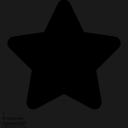
5
В наличии
Артикул
930