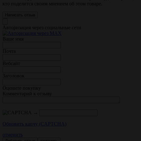
кто поделится своим мнением об этом товаре.
Написать отзыв
Авторизация через социальные сети
Ваше имя
Почта
Вебсайт
Заголовок
Оцените покупку
Комментарий к отзыву
→
Обновить капчу (CAPTCHA)
отменить
отменить