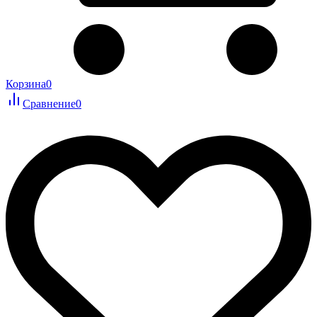
Корзина
0
Сравнение
0