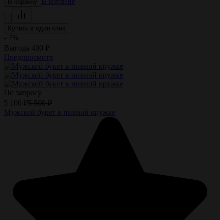
В корзине
В корзину
Купить в один клик
- 7%
Выгода
400
₽
Предпросмотр
По запросу
5 100
₽
5 500
₽
Мужской букет в пивной кружке