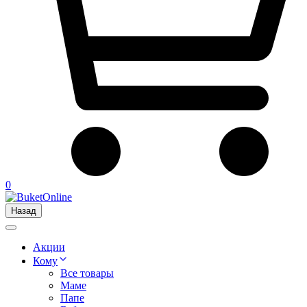
0
Назад
Акции
Кому
Все товары
Маме
Папе