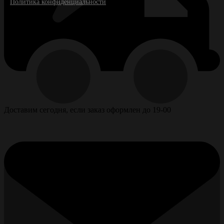
Политика конфиденциальности
Доставим сегодня, если заказ оформлен до 19-00