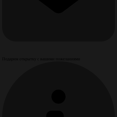
Подарим открытку с вашими пожеланиями