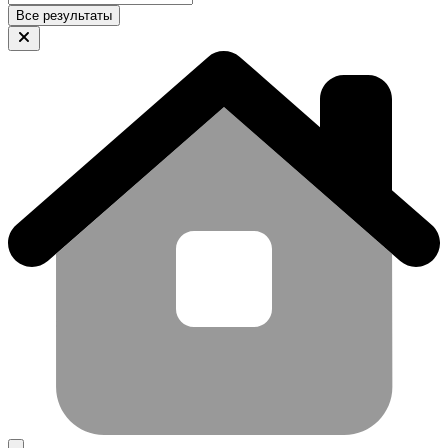
Все результаты