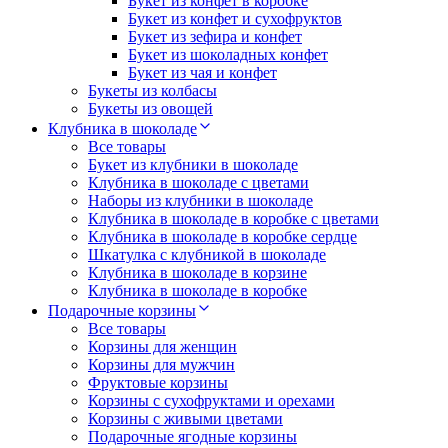
Букет из конфет в коробке
Букет из конфет и сухофруктов
Букет из зефира и конфет
Букет из шоколадных конфет
Букет из чая и конфет
Букеты из колбасы
Букеты из овощей
Клубника в шоколаде
Все товары
Букет из клубники в шоколаде
Клубника в шоколаде с цветами
Наборы из клубники в шоколаде
Клубника в шоколаде в коробке с цветами
Клубника в шоколаде в коробке сердце
Шкатулка с клубникой в шоколаде
Клубника в шоколаде в корзине
Клубника в шоколаде в коробке
Подарочные корзины
Все товары
Корзины для женщин
Корзины для мужчин
Фруктовые корзины
Корзины с сухофруктами и орехами
Корзины с живыми цветами
Подарочные ягодные корзины