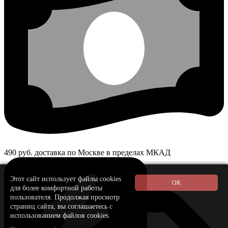
490 руб. доставка по Москве в пределах МКАД
Этот сайт использует файлы cookies
для более комфортной работы
пользователя. Продолжая просмотр
страниц сайта, вы соглашаетесь с
использованием файлов cookies.