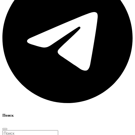
Поиск