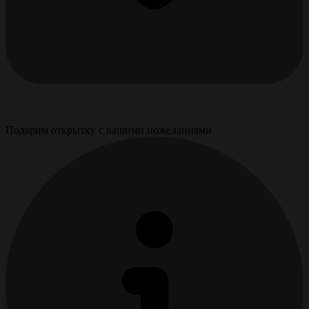
Подарим открытку с вашими пожеланиями