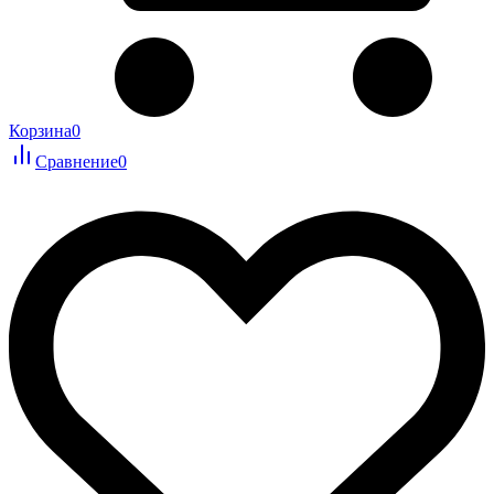
Корзина
0
Сравнение
0