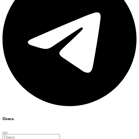
Поиск