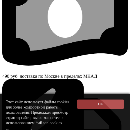
490 руб. доставка по Москве в пределах МКАД
Этот сайт использует файлы cookies
для более комфортной работы
пользователя. Продолжая просмотр
страниц сайта, вы соглашаетесь с
использованием файлов cookies.