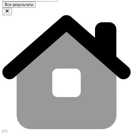
Все результаты