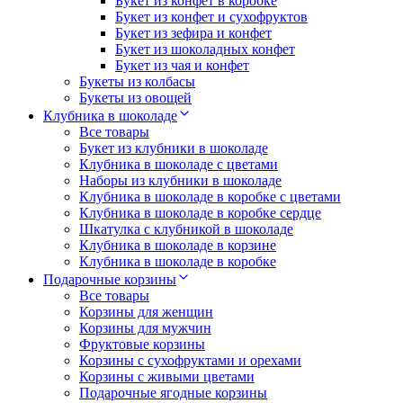
Букет из конфет в коробке
Букет из конфет и сухофруктов
Букет из зефира и конфет
Букет из шоколадных конфет
Букет из чая и конфет
Букеты из колбасы
Букеты из овощей
Клубника в шоколаде
Все товары
Букет из клубники в шоколаде
Клубника в шоколаде с цветами
Наборы из клубники в шоколаде
Клубника в шоколаде в коробке с цветами
Клубника в шоколаде в коробке сердце
Шкатулка с клубникой в шоколаде
Клубника в шоколаде в корзине
Клубника в шоколаде в коробке
Подарочные корзины
Все товары
Корзины для женщин
Корзины для мужчин
Фруктовые корзины
Корзины с сухофруктами и орехами
Корзины с живыми цветами
Подарочные ягодные корзины