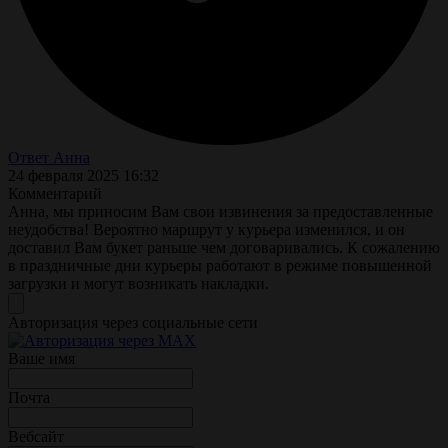
Ответ Анна
24 февраля 2025 16:32
Комментарий
Анна, мы приносим Вам свои извинения за предоставленные
неудобства! Вероятно маршрут у курьера изменился, и он
доставил Вам букет раньше чем договаривались. К сожалению
в праздничные дни курьеры работают в режиме повышенной
загрузки и могут возникать накладки.
Авторизация через социальные сети
Ваше имя
Почта
Вебсайт