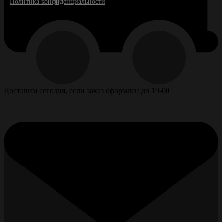
Политика конфиденциальности
Доставим сегодня, если заказ оформлен до 19-00