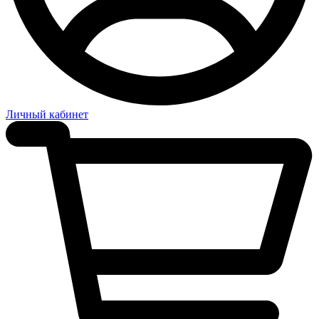
Личный кабинет