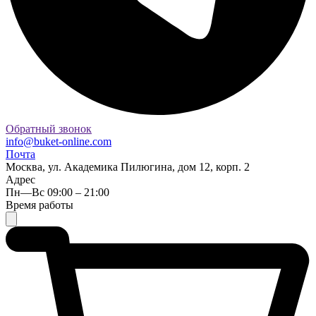
Обратный звонок
info@buket-online.com
Почта
Москва, ул. Академика Пилюгина, дом 12, корп. 2
Адрес
Пн—Вс 09:00 – 21:00
Время работы