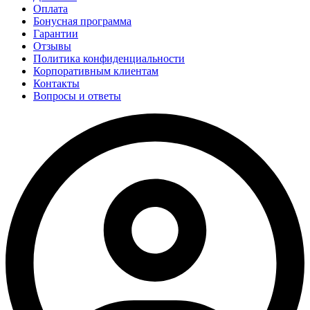
Оплата
Бонусная программа
Гарантии
Отзывы
Политика конфиденциальности
Корпоративным клиентам
Контакты
Вопросы и ответы