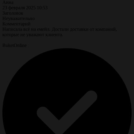
Анна
23 февраля 2025 10:53
Заголовок
Неуважительно
Комментарий
Написала всё на емейл. Достали доставки от компаний,
которые не уважают клиента.
BuketOnline