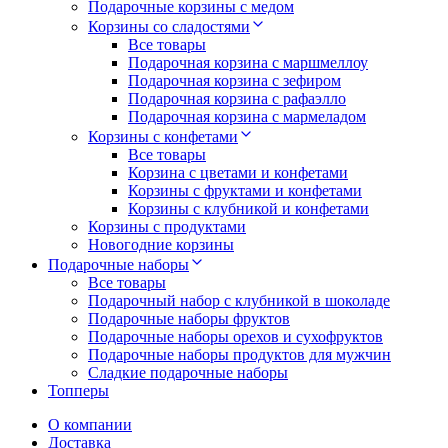
Подарочные корзины с медом
Корзины со сладостями
Все товары
Подарочная корзина с маршмеллоу
Подарочная корзина с зефиром
Подарочная корзина с рафаэлло
Подарочная корзина с мармеладом
Корзины с конфетами
Все товары
Корзина с цветами и конфетами
Корзины с фруктами и конфетами
Корзины с клубникой и конфетами
Корзины с продуктами
Новогодние корзины
Подарочные наборы
Все товары
Подарочный набор с клубникой в шоколаде
Подарочные наборы фруктов
Подарочные наборы орехов и сухофруктов
Подарочные наборы продуктов для мужчин
Сладкие подарочные наборы
Топперы
О компании
Доставка