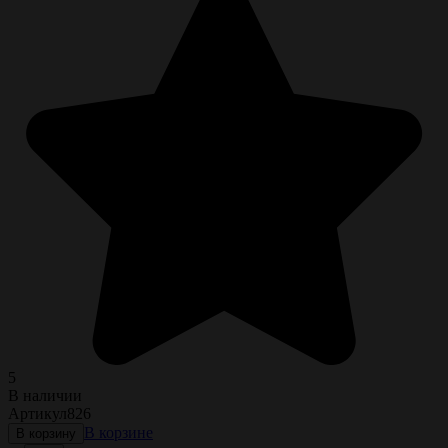
5
В наличии
Артикул
826
В корзине
В корзину