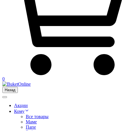
0
Назад
Акции
Кому
Все товары
Маме
Папе