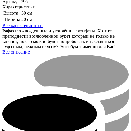
Артикул:
796
Характеристики
Высота
30 см
Ширина
20 см
Все характеристики
Рафаэлло - воздушные и утончённые конфеты. Хотите
преподнести возлюбленной букет который не только не
завянет, но его можно будет попробовать и насладиться
чудесным, нежным вкусом? Этот букет именно для Вас!
Все описание