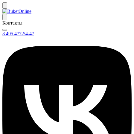
Контакты
8 495 477-54-47